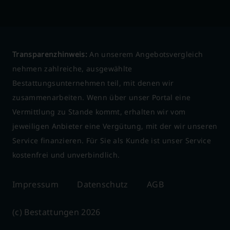
Transparenzhinweis:
An unserem Angebotsvergleich
nehmen zahlreiche, ausgewählte
Bestattungsunternehmen teil, mit denen wir
zusammenarbeiten. Wenn über unser Portal eine
Vermittlung zu Stande kommt, erhalten wir vom
jeweiligen Anbieter eine Vergütung, mit der wir unseren
Service finanzieren. Für Sie als Kunde ist unser Service
kostenfrei und unverbindlich.
Impressum
Datenschutz
AGB
(c) Bestattungen 2026