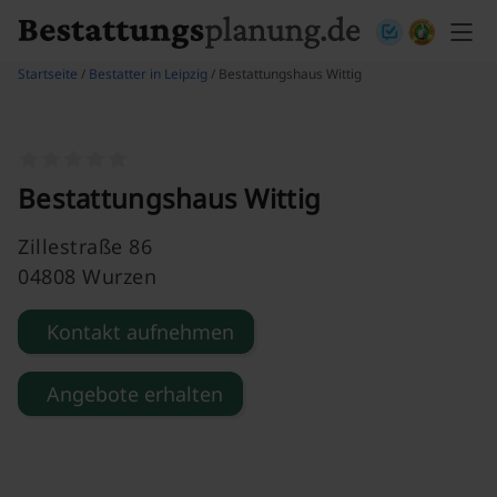
Skip to content
Startseite
/
Bestatter in Leipzig
/ Bestattungshaus Wittig
Bestattungshaus Wittig
Zillestraße 86
04808 Wurzen
Kontakt aufnehmen
Angebote erhalten