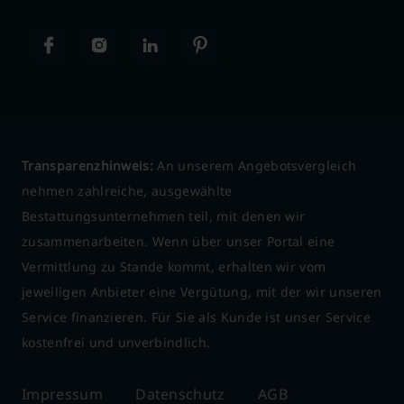
Transparenzhinweis:
An unserem Angebotsvergleich
nehmen zahlreiche, ausgewählte
Bestattungsunternehmen teil, mit denen wir
zusammenarbeiten. Wenn über unser Portal eine
Vermittlung zu Stande kommt, erhalten wir vom
jeweiligen Anbieter eine Vergütung, mit der wir unseren
Service finanzieren. Für Sie als Kunde ist unser Service
kostenfrei und unverbindlich.
Impressum
Datenschutz
AGB