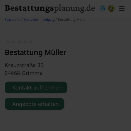
Skip to content
Startseite
/
Bestatter in Leipzig
/ Bestattung Müller
Bestattung Müller
Kreuzstraße 33
04668 Grimma
Kontakt aufnehmen
Angebote erhalten