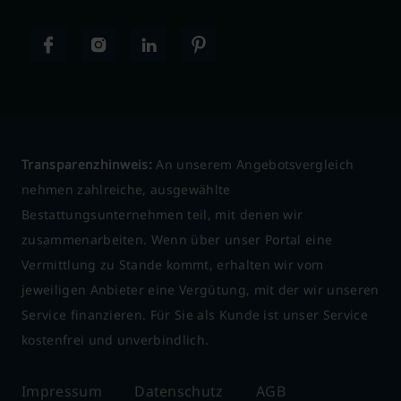
Transparenzhinweis:
An unserem Angebotsvergleich
nehmen zahlreiche, ausgewählte
Bestattungsunternehmen teil, mit denen wir
zusammenarbeiten. Wenn über unser Portal eine
Vermittlung zu Stande kommt, erhalten wir vom
jeweiligen Anbieter eine Vergütung, mit der wir unseren
Service finanzieren. Für Sie als Kunde ist unser Service
kostenfrei und unverbindlich.
Impressum
Datenschutz
AGB