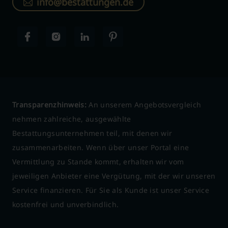
info@bestattungen.de
Transparenzhinweis:
An unserem Angebotsvergleich
nehmen zahlreiche, ausgewählte
Bestattungsunternehmen teil, mit denen wir
zusammenarbeiten. Wenn über unser Portal eine
Vermittlung zu Stande kommt, erhalten wir vom
jeweiligen Anbieter eine Vergütung, mit der wir unseren
Service finanzieren. Für Sie als Kunde ist unser Service
kostenfrei und unverbindlich.