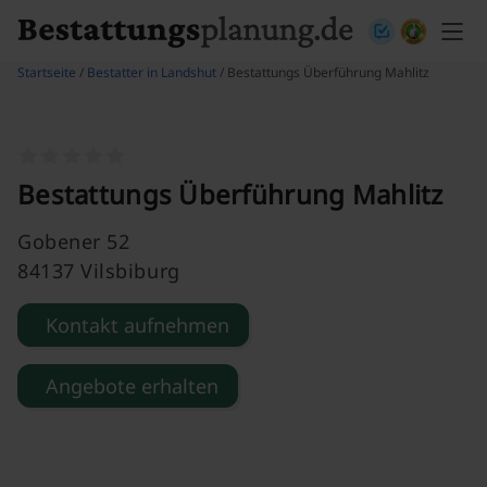
Skip to content
Startseite
/
Bestatter in Landshut
/ Bestattungs Überführung Mahlitz
Bestattungs Überführung Mahlitz
Gobener 52
84137 Vilsbiburg
Kontakt aufnehmen
Angebote erhalten