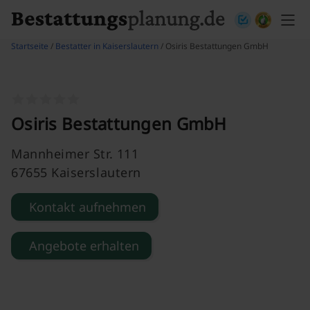
Skip to content
Startseite
/
Bestatter in Kaiserslautern
/ Osiris Bestattungen GmbH
Osiris Bestattungen GmbH
Mannheimer Str. 111
67655 Kaiserslautern
Kontakt aufnehmen
Angebote erhalten