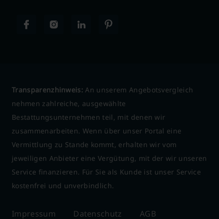
Transparenzhinweis:
An unserem Angebotsvergleich
nehmen zahlreiche, ausgewählte
Bestattungsunternehmen teil, mit denen wir
zusammenarbeiten. Wenn über unser Portal eine
Vermittlung zu Stande kommt, erhalten wir vom
jeweiligen Anbieter eine Vergütung, mit der wir unseren
Service finanzieren. Für Sie als Kunde ist unser Service
kostenfrei und unverbindlich.
Impressum
Datenschutz
AGB