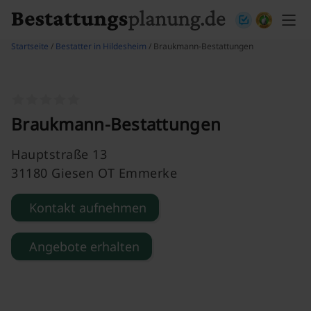
Skip to content
Startseite
/
Bestatter in Hildesheim
/ Braukmann-Bestattungen
Braukmann-Bestattungen
Hauptstraße 13
31180 Giesen OT Emmerke
Kontakt aufnehmen
Angebote erhalten