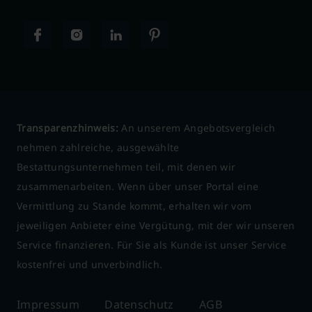
Transparenzhinweis:
An unserem Angebotsvergleich
nehmen zahlreiche, ausgewählte
Bestattungsunternehmen teil, mit denen wir
zusammenarbeiten. Wenn über unser Portal eine
Vermittlung zu Stande kommt, erhalten wir vom
jeweiligen Anbieter eine Vergütung, mit der wir unseren
Service finanzieren. Für Sie als Kunde ist unser Service
kostenfrei und unverbindlich.
Impressum
Datenschutz
AGB