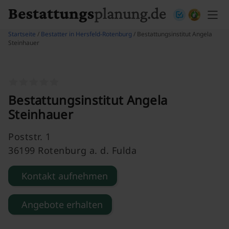
Skip to content
Startseite
/
Bestatter in Hersfeld-Rotenburg
/ Bestattungsinstitut Angela
Steinhauer
Bestattungsinstitut Angela
Steinhauer
Poststr. 1
36199 Rotenburg a. d. Fulda
Kontakt aufnehmen
Angebote erhalten