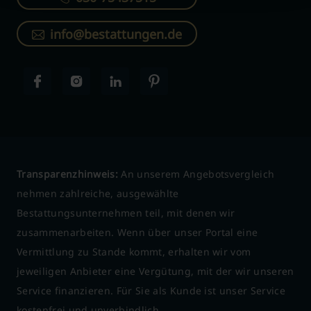
info@bestattungen.de
Transparenzhinweis:
An unserem Angebotsvergleich
nehmen zahlreiche, ausgewählte
Bestattungsunternehmen teil, mit denen wir
zusammenarbeiten. Wenn über unser Portal eine
Vermittlung zu Stande kommt, erhalten wir vom
jeweiligen Anbieter eine Vergütung, mit der wir unseren
Service finanzieren. Für Sie als Kunde ist unser Service
kostenfrei und unverbindlich.