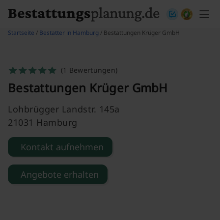
Skip to content
Startseite
/
Bestatter in Hamburg
/ Bestattungen Krüger GmbH
(1 Bewertungen)
Bestattungen Krüger GmbH
Lohbrügger Landstr. 145a
21031 Hamburg
Kontakt aufnehmen
Angebote erhalten