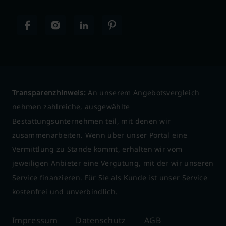
Transparenzhinweis:
An unserem Angebotsvergleich
nehmen zahlreiche, ausgewählte
Bestattungsunternehmen teil, mit denen wir
zusammenarbeiten. Wenn über unser Portal eine
Vermittlung zu Stande kommt, erhalten wir vom
jeweiligen Anbieter eine Vergütung, mit der wir unseren
Service finanzieren. Für Sie als Kunde ist unser Service
kostenfrei und unverbindlich.
Impressum
Datenschutz
AGB