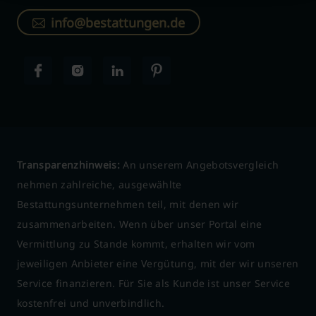
info@bestattungen.de
Transparenzhinweis:
An unserem Angebotsvergleich
nehmen zahlreiche, ausgewählte
Bestattungsunternehmen teil, mit denen wir
zusammenarbeiten. Wenn über unser Portal eine
Vermittlung zu Stande kommt, erhalten wir vom
jeweiligen Anbieter eine Vergütung, mit der wir unseren
Service finanzieren. Für Sie als Kunde ist unser Service
kostenfrei und unverbindlich.