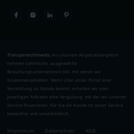
Transparenzhinweis:
An unserem Angebotsvergleich
nehmen zahlreiche, ausgewählte
Bestattungsunternehmen teil, mit denen wir
zusammenarbeiten. Wenn über unser Portal eine
Vermittlung zu Stande kommt, erhalten wir vom
jeweiligen Anbieter eine Vergütung, mit der wir unseren
Service finanzieren. Für Sie als Kunde ist unser Service
kostenfrei und unverbindlich.
Impressum
Datenschutz
AGB