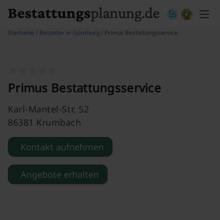
Skip to content
Startseite
/
Bestatter in Günzburg
/ Primus Bestattungsservice
Primus Bestattungsservice
Karl-Mantel-Str. 52
86381 Krumbach
Kontakt aufnehmen
Angebote erhalten