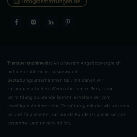
info@bestattungen.de
Transparenzhinweis:
An unserem Angebotsvergleich
nehmen zahlreiche, ausgewählte
Bestattungsunternehmen teil, mit denen wir
zusammenarbeiten. Wenn über unser Portal eine
Vermittlung zu Stande kommt, erhalten wir vom
jeweiligen Anbieter eine Vergütung, mit der wir unseren
Service finanzieren. Für Sie als Kunde ist unser Service
kostenfrei und unverbindlich.