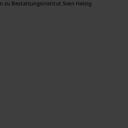
 zu Bestattungsinstitut Sven Heisig