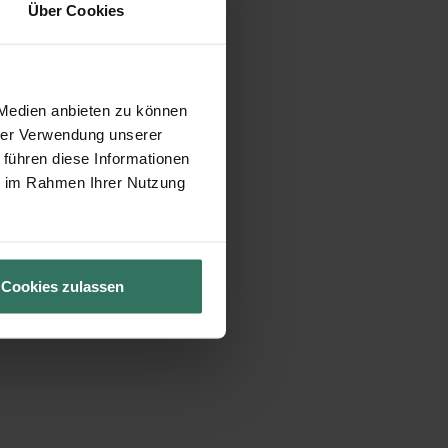
Über Cookies
 Medien anbieten zu können
hrer Verwendung unserer
 führen diese Informationen
ie im Rahmen Ihrer Nutzung
Cookies zulassen