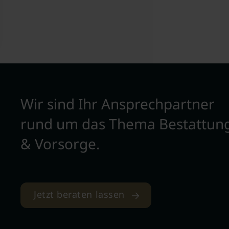
Wir sind Ihr Ansprechpartner
rund um das Thema Bestattun
& Vorsorge.
Jetzt beraten lassen