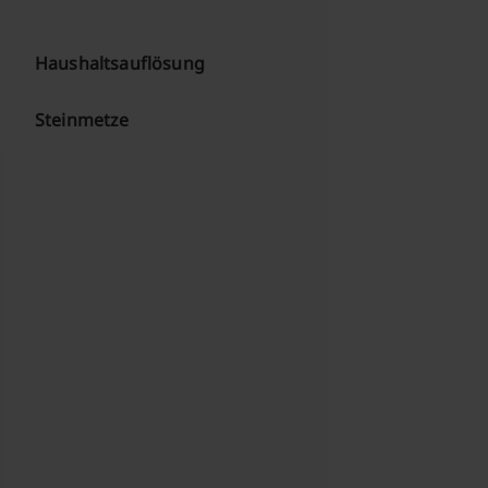
Haushaltsauflösung
Steinmetze