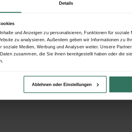
Details
Cookies
nhalte und Anzeigen zu personalisieren, Funktionen für soziale
Website zu analysieren. Außerdem geben wir Informationen zu I
r soziale Medien, Werbung und Analysen weiter. Unsere Partner
 Daten zusammen, die Sie ihnen bereitgestellt haben oder die s
n.
Ablehnen oder Einstellungen