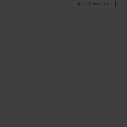
Jetzt bewerten