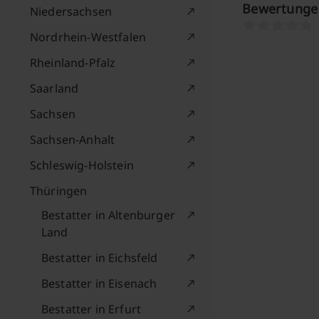
Bewertungen
Niedersachsen
Nordrhein-Westfalen
Rheinland-Pfalz
Saarland
Sachsen
Sachsen-Anhalt
Schleswig-Holstein
Thüringen
Bestatter in Altenburger
Land
Bestatter in Eichsfeld
Bestatter in Eisenach
Bestatter in Erfurt