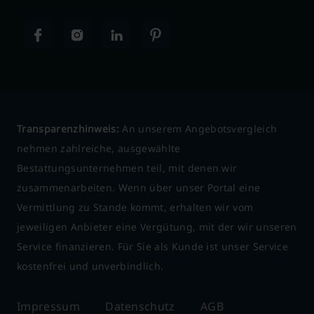
Transparenzhinweis:
An unserem Angebotsvergleich
nehmen zahlreiche, ausgewählte
Bestattungsunternehmen teil, mit denen wir
zusammenarbeiten. Wenn über unser Portal eine
Vermittlung zu Stande kommt, erhalten wir vom
jeweiligen Anbieter eine Vergütung, mit der wir unseren
Service finanzieren. Für Sie als Kunde ist unser Service
kostenfrei und unverbindlich.
Impressum
Datenschutz
AGB