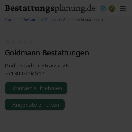
Skip to content
Startseite
/
Bestatter in Göttingen
/ Goldmann Bestattungen
Goldmann Bestattungen
Duderstädter Strasse 26
37130 Gleichen
Kontakt aufnehmen
Angebote erhalten