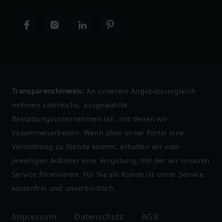
Transparenzhinweis:
An unserem Angebotsvergleich
nehmen zahlreiche, ausgewählte
Bestattungsunternehmen teil, mit denen wir
zusammenarbeiten. Wenn über unser Portal eine
Vermittlung zu Stande kommt, erhalten wir vom
jeweiligen Anbieter eine Vergütung, mit der wir unseren
Service finanzieren. Für Sie als Kunde ist unser Service
kostenfrei und unverbindlich.
Impressum
Datenschutz
AGB