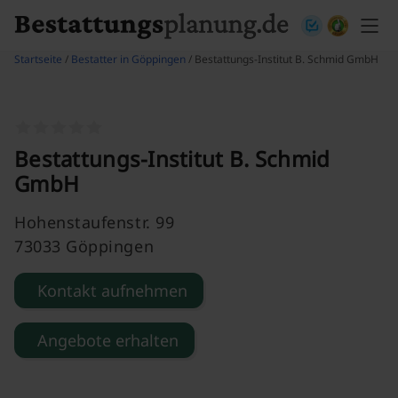
Skip to content
Startseite
/
Bestatter in Göppingen
/ Bestattungs-Institut B. Schmid GmbH
Bestattungs-Institut B. Schmid
GmbH
Hohenstaufenstr. 99
73033 Göppingen
Kontakt aufnehmen
Angebote erhalten