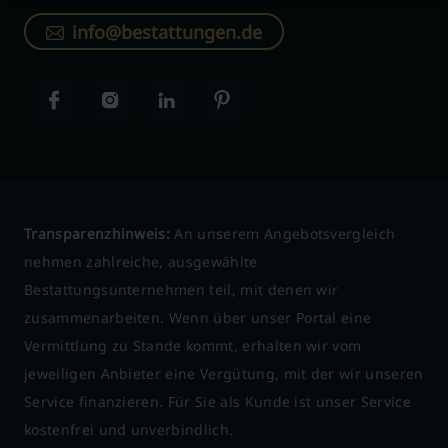
info@bestattungen.de
Transparenzhinweis:
An unserem Angebotsvergleich
nehmen zahlreiche, ausgewählte
Bestattungsunternehmen teil, mit denen wir
zusammenarbeiten. Wenn über unser Portal eine
Vermittlung zu Stande kommt, erhalten wir vom
jeweiligen Anbieter eine Vergütung, mit der wir unseren
Service finanzieren. Für Sie als Kunde ist unser Service
kostenfrei und unverbindlich.