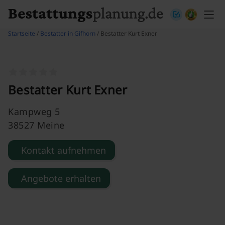
Skip to content
Startseite
/
Bestatter in Gifhorn
/ Bestatter Kurt Exner
Bestatter Kurt Exner
Kampweg 5
38527 Meine
Kontakt aufnehmen
Angebote erhalten