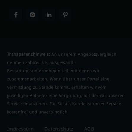
Transparenzhinweis:
An unserem Angebotsvergleich
nehmen zahlreiche, ausgewählte
Bestattungsunternehmen teil, mit denen wir
zusammenarbeiten. Wenn über unser Portal eine
Vermittlung zu Stande kommt, erhalten wir vom
jeweiligen Anbieter eine Vergütung, mit der wir unseren
Service finanzieren. Für Sie als Kunde ist unser Service
kostenfrei und unverbindlich.
Impressum
Datenschutz
AGB