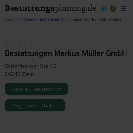
Skip to content
Startseite
/
Bestatter in Friesland
/ Bestattungen Markus Müller GmbH
Bestattungen Markus Müller GmbH
Oldenburger Str. 10
26340 Zetel
Kontakt aufnehmen
Angebote erhalten