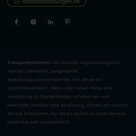
info@bestattungen.de
Transparenzhinweis:
An unserem Angebotsvergleich
nehmen zahlreiche, ausgewählte
Bestattungsunternehmen teil, mit denen wir
zusammenarbeiten. Wenn über unser Portal eine
Vermittlung zu Stande kommt, erhalten wir vom
jeweiligen Anbieter eine Vergütung, mit der wir unseren
Service finanzieren. Für Sie als Kunde ist unser Service
kostenfrei und unverbindlich.