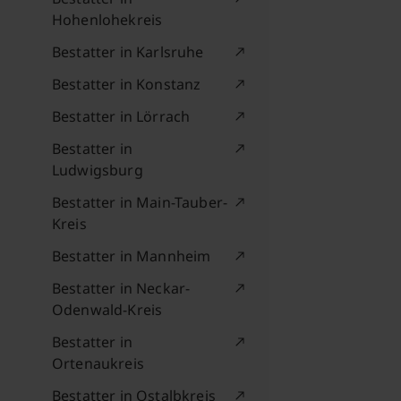
Hohenlohekreis
Bestatter in Karlsruhe
Bestatter in Konstanz
Bestatter in Lörrach
Bestatter in
Ludwigsburg
Bestatter in Main-Tauber-
Kreis
Bestatter in Mannheim
Bestatter in Neckar-
Odenwald-Kreis
Bestatter in
Ortenaukreis
Bestatter in Ostalbkreis