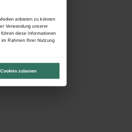
 Medien anbieten zu können
hrer Verwendung unserer
 führen diese Informationen
ie im Rahmen Ihrer Nutzung
Cookies zulassen