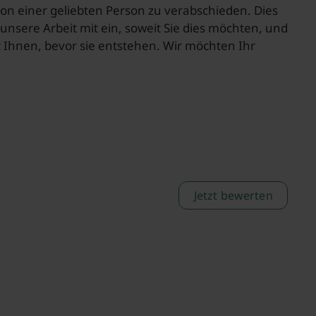
e von einer geliebten Person zu verabschieden. Dies
unsere Arbeit mit ein, soweit Sie dies möchten, und
 Ihnen, bevor sie entstehen. Wir möchten Ihr
Jetzt bewerten