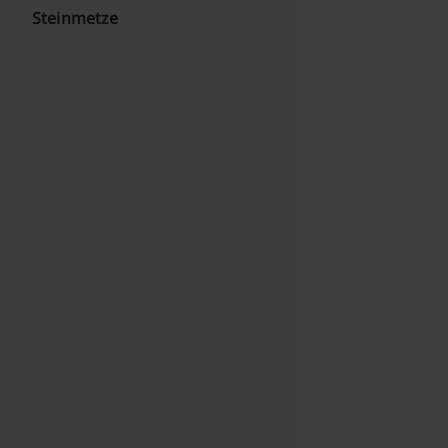
Steinmetze