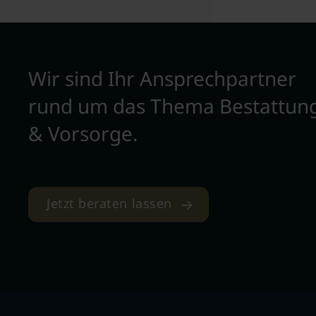
Wir sind Ihr Ansprechpartner
rund um das Thema Bestattun
& Vorsorge.
Jetzt beraten lassen