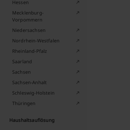
Hessen
Mecklenburg-
Vorpommern
Niedersachsen
Nordrhein-Westfalen
Rheinland-Pfalz
Saarland
Sachsen
Sachsen-Anhalt
Schleswig-Holstein
Thüringen
Haushaltsauflösung