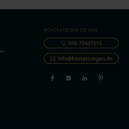
KONTAKTIEREN SIE UNS
030-75437515
ren
info@bestattungen.de