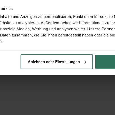
Cookies
nhalte und Anzeigen zu personalisieren, Funktionen für soziale
Website zu analysieren. Außerdem geben wir Informationen zu I
r soziale Medien, Werbung und Analysen weiter. Unsere Partner
 Daten zusammen, die Sie ihnen bereitgestellt haben oder die s
n.
Ablehnen oder Einstellungen