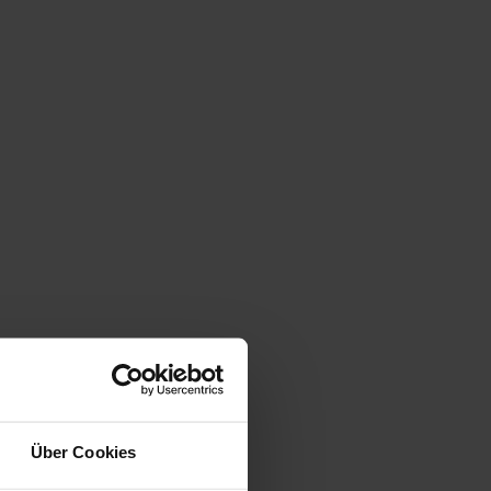
Über Cookies