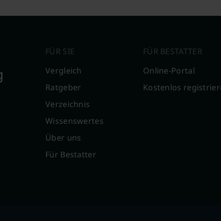
FÜR SIE
FÜR BESTATTER
g
Vergleich
Online-Portal
Ratgeber
Kostenlos registrie
Verzeichnis
Wissenswertes
Über uns
Für Bestatter