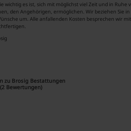
ie wichtig es ist, sich mit möglichst viel Zeit und in Ruh
nen, den Angehörigen, ermöglichen. Wir beziehen Sie in 
Wünsche um. Alle anfallenden Kosten besprechen wir mit
htfertigen.
sig
 zu Brosig Bestattungen
(2 Bewertungen)