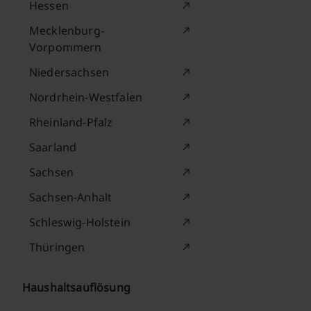
Hessen
Mecklenburg-
Vorpommern
Niedersachsen
Nordrhein-Westfalen
Rheinland-Pfalz
Saarland
Sachsen
Sachsen-Anhalt
Schleswig-Holstein
Thüringen
Haushaltsauflösung