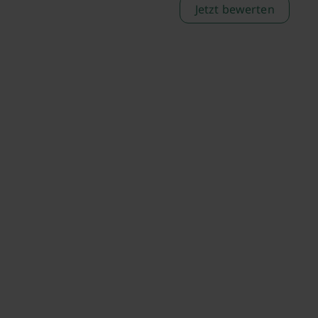
Jetzt bewerten