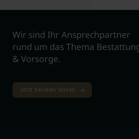
Wir sind Ihr Ansprechpartner
rund um das Thema Bestattun
& Vorsorge.
Jetzt beraten lassen