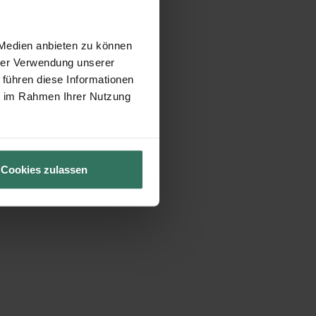
 Medien anbieten zu können
hrer Verwendung unserer
 führen diese Informationen
ie im Rahmen Ihrer Nutzung
Cookies zulassen