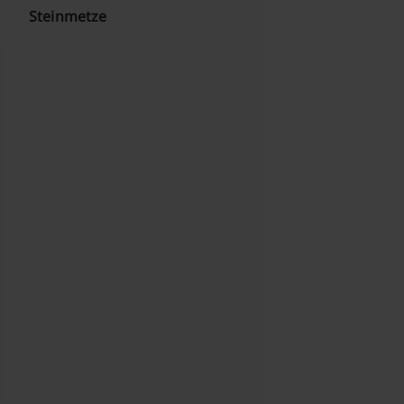
Steinmetze