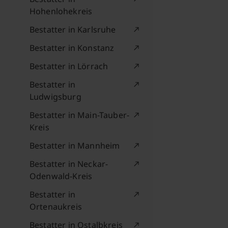
Hohenlohekreis
Bestatter in Karlsruhe
Bestatter in Konstanz
Bestatter in Lörrach
Bestatter in
Ludwigsburg
Bestatter in Main-Tauber-
Kreis
Bestatter in Mannheim
Bestatter in Neckar-
Odenwald-Kreis
Bestatter in
Ortenaukreis
Bestatter in Ostalbkreis