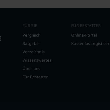
FÜR SIE
FÜR BESTATTER
g
Vergleich
Online-Portal
Ratgeber
Kostenlos registrie
Verzeichnis
Wissenswertes
Über uns
Für Bestatter