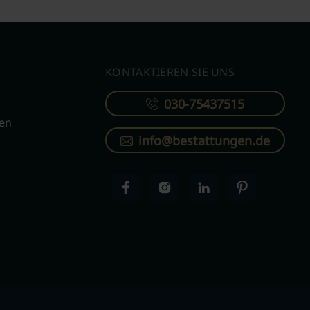
KONTAKTIEREN SIE UNS
030-75437515
ren
info@bestattungen.de