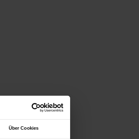
Über Cookies