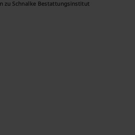
 zu Schnalke Bestattungsinstitut