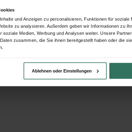
Cookies
nhalte und Anzeigen zu personalisieren, Funktionen für soziale
Website zu analysieren. Außerdem geben wir Informationen zu I
r soziale Medien, Werbung und Analysen weiter. Unsere Partner
 Daten zusammen, die Sie ihnen bereitgestellt haben oder die s
n.
Ablehnen oder Einstellungen