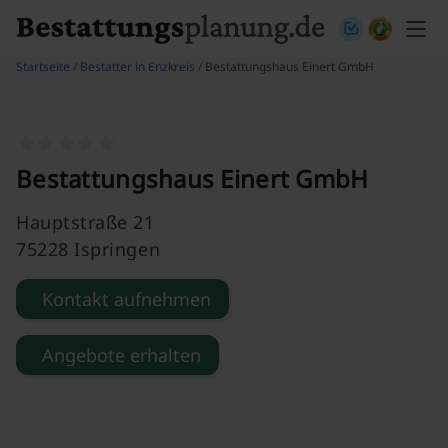
Skip to content
Startseite
/
Bestatter in Enzkreis
/ Bestattungshaus Einert GmbH
Bestattungshaus Einert GmbH
Hauptstraße 21
75228 Ispringen
Kontakt aufnehmen
Angebote erhalten