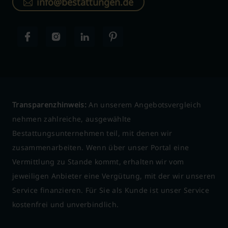
info@bestattungen.de
Transparenzhinweis:
An unserem Angebotsvergleich
nehmen zahlreiche, ausgewählte
Bestattungsunternehmen teil, mit denen wir
zusammenarbeiten. Wenn über unser Portal eine
Vermittlung zu Stande kommt, erhalten wir vom
jeweiligen Anbieter eine Vergütung, mit der wir unseren
Service finanzieren. Für Sie als Kunde ist unser Service
kostenfrei und unverbindlich.