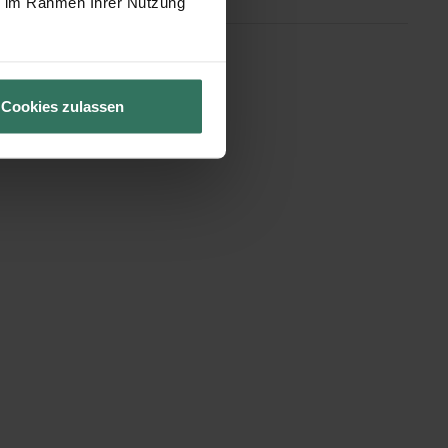
ie im Rahmen Ihrer Nutzung
Cookies zulassen