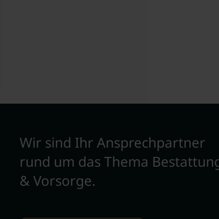
Wir sind Ihr Ansprechpartner
rund um das Thema Bestattun
& Vorsorge.