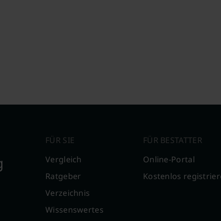
FÜR SIE
FÜR BESTATTER
g
Vergleich
Online-Portal
Ratgeber
Kostenlos registrie
Verzeichnis
Wissenswertes