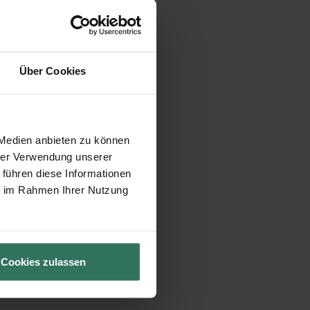
Über Cookies
 Medien anbieten zu können
hrer Verwendung unserer
 führen diese Informationen
ie im Rahmen Ihrer Nutzung
Cookies zulassen