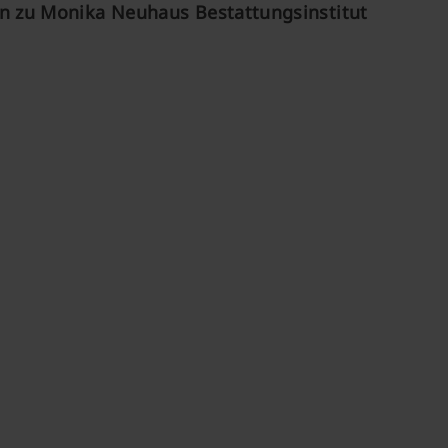
 zu Monika Neuhaus Bestattungsinstitut