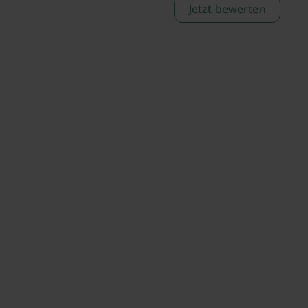
Jetzt bewerten