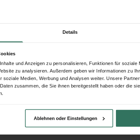
Details
Cookies
nhalte und Anzeigen zu personalisieren, Funktionen für soziale
Website zu analysieren. Außerdem geben wir Informationen zu I
r soziale Medien, Werbung und Analysen weiter. Unsere Partner
 Daten zusammen, die Sie ihnen bereitgestellt haben oder die s
n.
Ablehnen oder Einstellungen