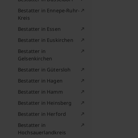
Bestatter in Ennepe-Ruhr-
Kreis
Bestatter in Essen
Bestatter in Euskirchen
Bestatter in
Gelsenkirchen
Bestatter in Gütersloh
Bestatter in Hagen
Bestatter in Hamm
Bestatter in Heinsberg
Bestatter in Herford
Bestatter in
Hochsauerlandkreis