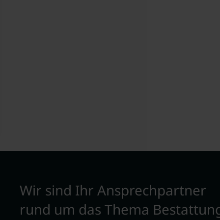
Wir sind Ihr Ansprechpartner
rund um das Thema Bestattun