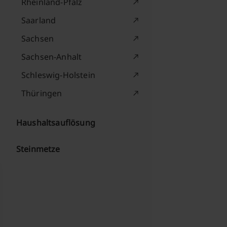
Rheinland-Pfalz
Saarland
Sachsen
Sachsen-Anhalt
Schleswig-Holstein
Thüringen
Haushaltsauflösung
Steinmetze