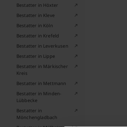
Bestatter in Höxter
Bestatter in Kleve
Bestatter in Köln
Bestatter in Krefeld
Bestatter in Leverkusen
Bestatter in Lippe
Bestatter in Märkischer
Kreis
Bestatter in Mettmann
Bestatter in Minden-
Lübbecke
Bestatter in
Mönchengladbach