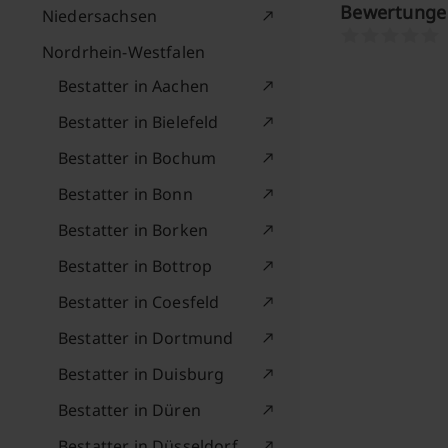
Bewertungen
Niedersachsen
Nordrhein-Westfalen
Bestatter in Aachen
Bestatter in Bielefeld
Bestatter in Bochum
Bestatter in Bonn
Bestatter in Borken
Bestatter in Bottrop
Bestatter in Coesfeld
Bestatter in Dortmund
Bestatter in Duisburg
Bestatter in Düren
Bestatter in Düsseldorf