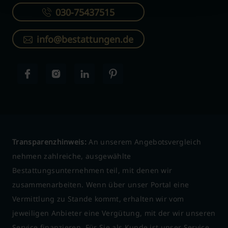
030-75437515
info@bestattungen.de
Transparenzhinweis:
An unserem Angebotsvergleich
nehmen zahlreiche, ausgewählte
Bestattungsunternehmen teil, mit denen wir
zusammenarbeiten. Wenn über unser Portal eine
Vermittlung zu Stande kommt, erhalten wir vom
jeweiligen Anbieter eine Vergütung, mit der wir unseren
Service finanzieren. Für Sie als Kunde ist unser Service