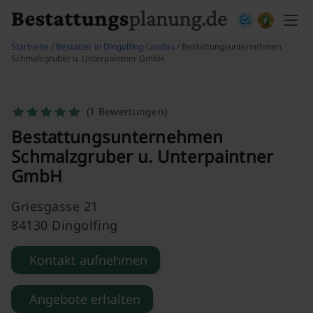
Skip to content
Startseite
/
Bestatter in Dingolfing-Landau
/ Bestattungsunternehmen
Schmalzgruber u. Unterpaintner GmbH
(1 Bewertungen)
Bestattungsunternehmen
Schmalzgruber u. Unterpaintner
GmbH
Griesgasse 21
84130 Dingolfing
Kontakt aufnehmen
Angebote erhalten