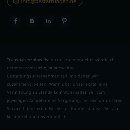
info@bestattungen.de
Transparenzhinweis:
An unserem Angebotsvergleich
nehmen zahlreiche, ausgewählte
Bestattungsunternehmen teil, mit denen wir
zusammenarbeiten. Wenn über unser Portal eine
Vermittlung zu Stande kommt, erhalten wir vom
jeweiligen Anbieter eine Vergütung, mit der wir unseren
Service finanzieren. Für Sie als Kunde ist unser Service
kostenfrei und unverbindlich.