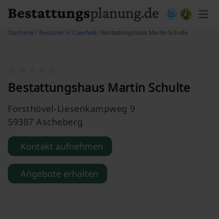
Skip to content
Startseite
/
Bestatter in Coesfeld
/ Bestattungshaus Martin Schulte
Bestattungshaus Martin Schulte
Forsthövel-Liesenkampweg 9
59387 Ascheberg
Kontakt aufnehmen
Angebote erhalten