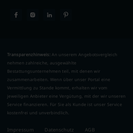
Transparenzhinweis:
An unserem Angebotsvergleich
nehmen zahlreiche, ausgewählte
Bestattungsunternehmen teil, mit denen wir
zusammenarbeiten. Wenn über unser Portal eine
Vermittlung zu Stande kommt, erhalten wir vom
jeweiligen Anbieter eine Vergütung, mit der wir unseren
Service finanzieren. Für Sie als Kunde ist unser Service
kostenfrei und unverbindlich.
Impressum
Datenschutz
AGB