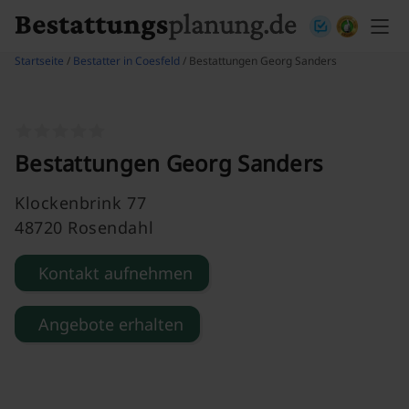
Skip to content
Startseite
/
Bestatter in Coesfeld
/ Bestattungen Georg Sanders
Bestattungen Georg Sanders
Klockenbrink 77
48720 Rosendahl
Kontakt aufnehmen
Angebote erhalten