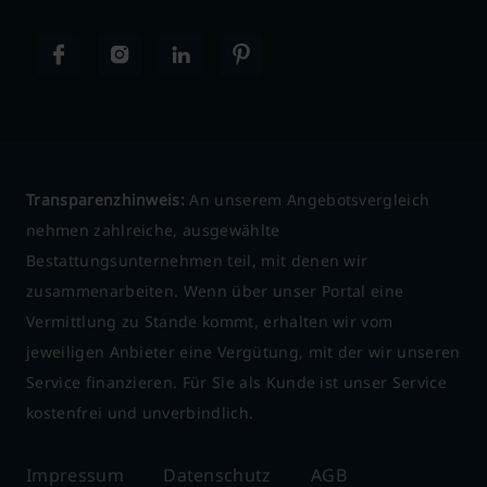
Transparenzhinweis:
An unserem Angebotsvergleich
nehmen zahlreiche, ausgewählte
Bestattungsunternehmen teil, mit denen wir
zusammenarbeiten. Wenn über unser Portal eine
Vermittlung zu Stande kommt, erhalten wir vom
jeweiligen Anbieter eine Vergütung, mit der wir unseren
Service finanzieren. Für Sie als Kunde ist unser Service
kostenfrei und unverbindlich.
Impressum
Datenschutz
AGB