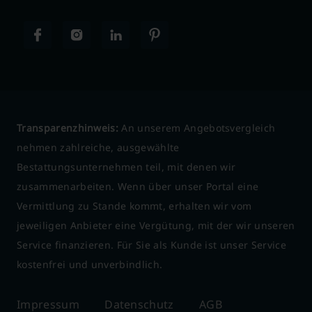
Transparenzhinweis:
An unserem Angebotsvergleich
nehmen zahlreiche, ausgewählte
Bestattungsunternehmen teil, mit denen wir
zusammenarbeiten. Wenn über unser Portal eine
Vermittlung zu Stande kommt, erhalten wir vom
jeweiligen Anbieter eine Vergütung, mit der wir unseren
Service finanzieren. Für Sie als Kunde ist unser Service
kostenfrei und unverbindlich.
Impressum
Datenschutz
AGB