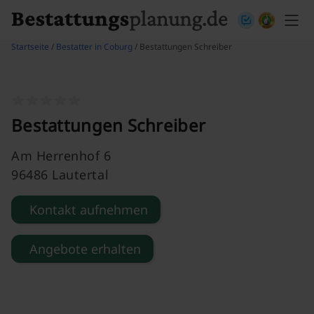
Skip to content
Startseite
/
Bestatter in Coburg
/ Bestattungen Schreiber
Bestattungen Schreiber
Am Herrenhof 6
96486 Lautertal
Kontakt aufnehmen
Angebote erhalten