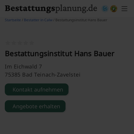
Skip to content
Startseite
/
Bestatter in Calw
/ Bestattungsinstitut Hans Bauer
Bestattungsinstitut Hans Bauer
Im Eichwald 7
75385 Bad Teinach-Zavelstei
Kontakt aufnehmen
Angebote erhalten