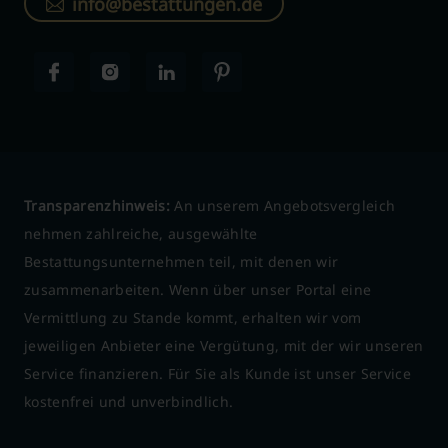
info@bestattungen.de
Transparenzhinweis:
An unserem Angebotsvergleich
nehmen zahlreiche, ausgewählte
Bestattungsunternehmen teil, mit denen wir
zusammenarbeiten. Wenn über unser Portal eine
Vermittlung zu Stande kommt, erhalten wir vom
jeweiligen Anbieter eine Vergütung, mit der wir unseren
Service finanzieren. Für Sie als Kunde ist unser Service
kostenfrei und unverbindlich.