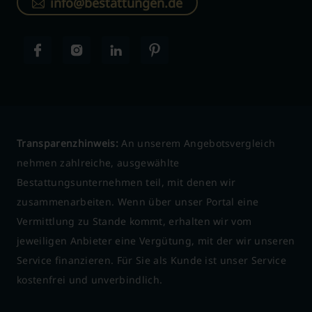
info@bestattungen.de
Transparenzhinweis:
An unserem Angebotsvergleich
nehmen zahlreiche, ausgewählte
Bestattungsunternehmen teil, mit denen wir
zusammenarbeiten. Wenn über unser Portal eine
Vermittlung zu Stande kommt, erhalten wir vom
jeweiligen Anbieter eine Vergütung, mit der wir unseren
Service finanzieren. Für Sie als Kunde ist unser Service
kostenfrei und unverbindlich.