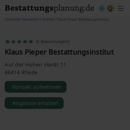
Skip to content
Startseite
/
Bestatter in Borken
/ Klaus Pieper Bestattungsinstitut
(2 Bewertungen)
Klaus Pieper Bestattungsinstitut
Auf der Hohen Hardt 11
46414 Rhede
Kontakt aufnehmen
Angebote erhalten