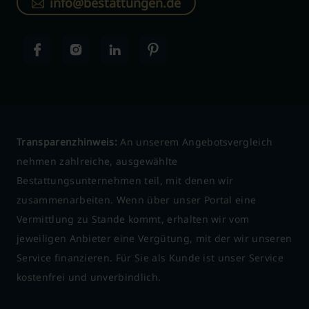
info@bestattungen.de
Transparenzhinweis:
An unserem Angebotsvergleich
nehmen zahlreiche, ausgewählte
Bestattungsunternehmen teil, mit denen wir
zusammenarbeiten. Wenn über unser Portal eine
Vermittlung zu Stande kommt, erhalten wir vom
jeweiligen Anbieter eine Vergütung, mit der wir unseren
Service finanzieren. Für Sie als Kunde ist unser Service
kostenfrei und unverbindlich.