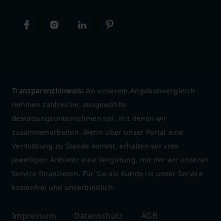
Transparenzhinweis:
An unserem Angebotsvergleich
nehmen zahlreiche, ausgewählte
Bestattungsunternehmen teil, mit denen wir
zusammenarbeiten. Wenn über unser Portal eine
Vermittlung zu Stande kommt, erhalten wir vom
jeweiligen Anbieter eine Vergütung, mit der wir unseren
Service finanzieren. Für Sie als Kunde ist unser Service
kostenfrei und unverbindlich.
Impressum
Datenschutz
AGB