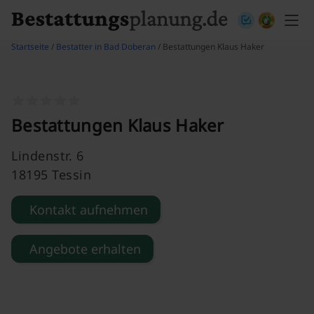
Skip to content
Startseite
/
Bestatter in Bad Doberan
/ Bestattungen Klaus Haker
Bestattungen Klaus Haker
Lindenstr. 6
18195 Tessin
Kontakt aufnehmen
Angebote erhalten