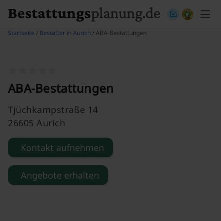
Skip to content
Startseite
/
Bestatter in Aurich
/ ABA-Bestattungen
ABA-Bestattungen
Tjüchkampstraße 14
26605 Aurich
Kontakt aufnehmen
Angebote erhalten