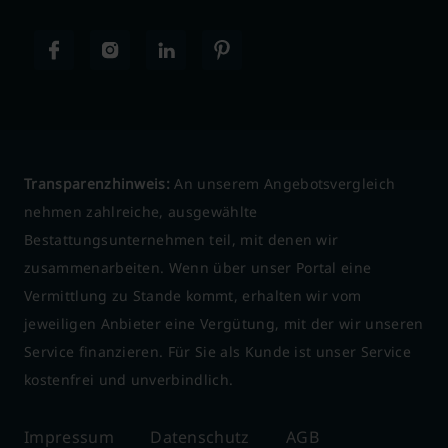
Transparenzhinweis:
An unserem Angebotsvergleich
nehmen zahlreiche, ausgewählte
Bestattungsunternehmen teil, mit denen wir
zusammenarbeiten. Wenn über unser Portal eine
Vermittlung zu Stande kommt, erhalten wir vom
jeweiligen Anbieter eine Vergütung, mit der wir unseren
Service finanzieren. Für Sie als Kunde ist unser Service
kostenfrei und unverbindlich.
Impressum
Datenschutz
AGB