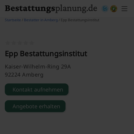
Skip to content
Startseite
/
Bestatter in Amberg
/ Epp Bestattungsinstitut
Epp Bestattungsinstitut
Kaiser-Wilhelm-Ring 29A
92224 Amberg
Kontakt aufnehmen
Angebote erhalten