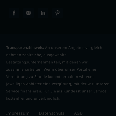
Transparenzhinweis:
An unserem Angebotsvergleich
nehmen zahlreiche, ausgewählte
Bestattungsunternehmen teil, mit denen wir
zusammenarbeiten. Wenn über unser Portal eine
Vermittlung zu Stande kommt, erhalten wir vom
jeweiligen Anbieter eine Vergütung, mit der wir unseren
Service finanzieren. Für Sie als Kunde ist unser Service
kostenfrei und unverbindlich.
Impressum
Datenschutz
AGB