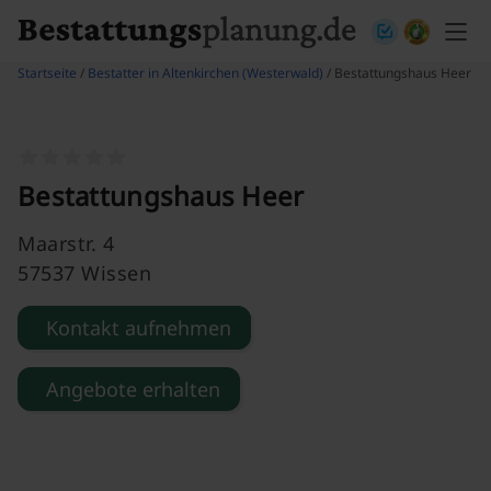
Skip to content
Startseite
/
Bestatter in Altenkirchen (Westerwald)
/ Bestattungshaus Heer
Bestattungshaus Heer
Maarstr. 4
57537 Wissen
Kontakt aufnehmen
Angebote erhalten