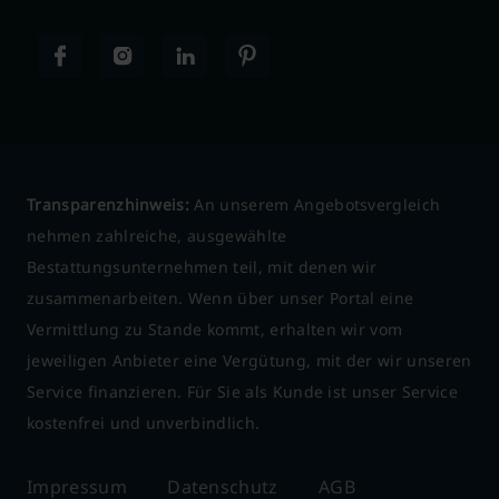
Transparenzhinweis:
An unserem Angebotsvergleich
nehmen zahlreiche, ausgewählte
Bestattungsunternehmen teil, mit denen wir
zusammenarbeiten. Wenn über unser Portal eine
Vermittlung zu Stande kommt, erhalten wir vom
jeweiligen Anbieter eine Vergütung, mit der wir unseren
Service finanzieren. Für Sie als Kunde ist unser Service
kostenfrei und unverbindlich.
Impressum
Datenschutz
AGB