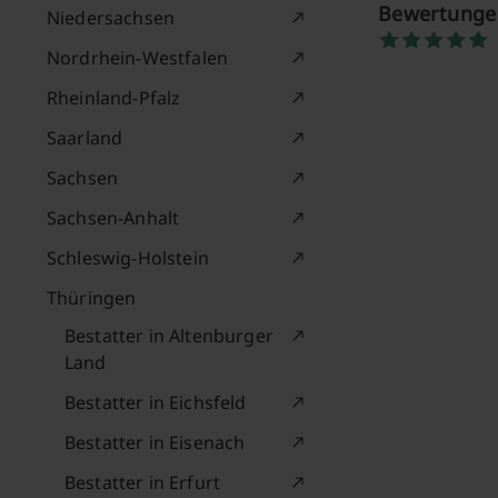
Bewertungen
Niedersachsen
Nordrhein-Westfalen
Rheinland-Pfalz
Saarland
Sachsen
Sachsen-Anhalt
Schleswig-Holstein
Thüringen
Bestatter in Altenburger
Land
Bestatter in Eichsfeld
Bestatter in Eisenach
Bestatter in Erfurt