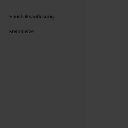
Haushaltsauflösung
Steinmetze