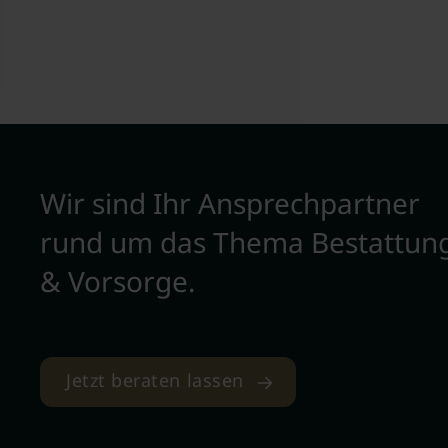
Wir sind Ihr Ansprechpartner
rund um das Thema Bestattun
& Vorsorge.
Jetzt beraten lassen