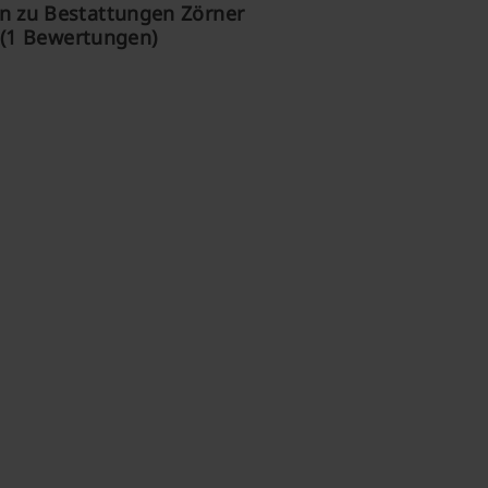
 zu Bestattungen Zörner
(1 Bewertungen)