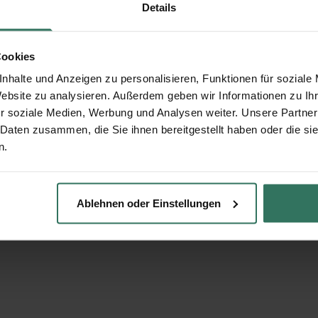
Details
Cookies
nhalte und Anzeigen zu personalisieren, Funktionen für soziale
Website zu analysieren. Außerdem geben wir Informationen zu I
r soziale Medien, Werbung und Analysen weiter. Unsere Partner
 Daten zusammen, die Sie ihnen bereitgestellt haben oder die s
n.
Ablehnen oder Einstellungen