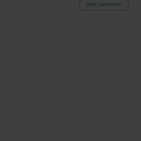
Jetzt bewerten