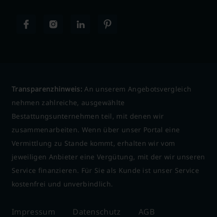
Transparenzhinweis:
An unserem Angebotsvergleich
nehmen zahlreiche, ausgewählte
Bestattungsunternehmen teil, mit denen wir
zusammenarbeiten. Wenn über unser Portal eine
Vermittlung zu Stande kommt, erhalten wir vom
jeweiligen Anbieter eine Vergütung, mit der wir unseren
Service finanzieren. Für Sie als Kunde ist unser Service
kostenfrei und unverbindlich.
Impressum
Datenschutz
AGB