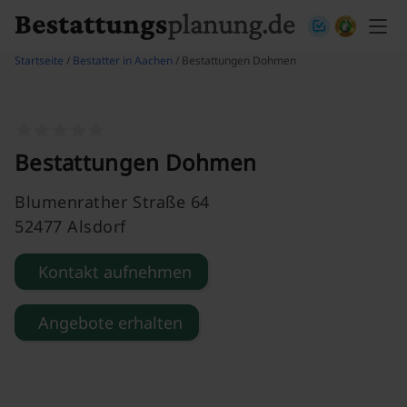
Skip to content
Startseite
/
Bestatter in Aachen
/ Bestattungen Dohmen
Bestattungen Dohmen
Blumenrather Straße 64
52477 Alsdorf
Kontakt aufnehmen
Angebote erhalten