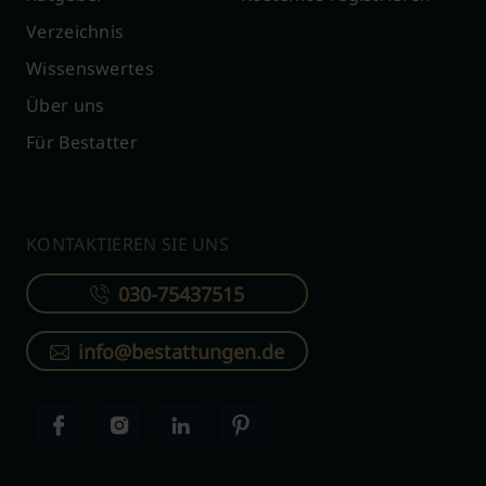
Verzeichnis
Wissenswertes
Über uns
Für Bestatter
KONTAKTIEREN SIE UNS
030-75437515
info@bestattungen.de