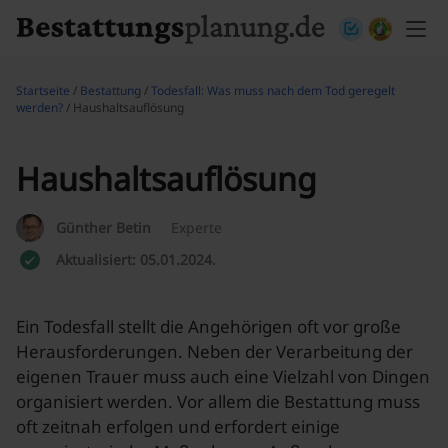
Skip to content
Startseite
/
Bestattung
/
Todesfall: Was muss nach dem Tod geregelt
werden?
/ Haushaltsauflösung
Haushaltsauflösung
Günther Betin
Experte
Aktualisiert: 05.01.2024.
Ein Todesfall stellt die Angehörigen oft vor große
Herausforderungen. Neben der Verarbeitung der
eigenen Trauer muss auch eine Vielzahl von Dingen
organisiert werden. Vor allem die Bestattung muss
oft zeitnah erfolgen und erfordert einige