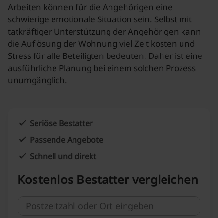
Arbeiten können für die Angehörigen eine
schwierige emotionale Situation sein. Selbst mit
tatkräftiger Unterstützung der Angehörigen kann
die Auflösung der Wohnung viel Zeit kosten und
Stress für alle Beteiligten bedeuten. Daher ist eine
ausführliche Planung bei einem solchen Prozess
unumgänglich.
Seriöse Bestatter
Passende Angebote
Schnell und direkt
Kostenlos Bestatter vergleichen