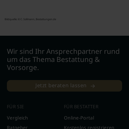
Bildquelle: © C. Sollmann, Bestattungen.de
Wir sind Ihr Ansprechpartner rund
um das Thema Bestattung &
Vorsorge.
Jetzt beraten lassen
FÜR SIE
FÜR BESTATTER
Vergleich
Online-Portal
Ratgeber
Kostenlos registrieren