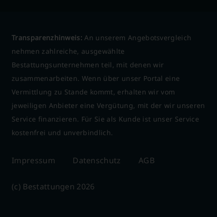
Transparenzhinweis:
An unserem Angebotsvergleich
nehmen zahlreiche, ausgewählte
Bestattungsunternehmen teil, mit denen wir
zusammenarbeiten. Wenn über unser Portal eine
Vermittlung zu Stande kommt, erhalten wir vom
jeweiligen Anbieter eine Vergütung, mit der wir unseren
Service finanzieren. Für Sie als Kunde ist unser Service
kostenfrei und unverbindlich.
Impressum
Datenschutz
AGB
(c) Bestattungen 2026