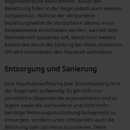
organisatorische Maßnahmen. Außer der
Beisetzung fallen in der Regel jedoch auch weitere
Aufgaben an. Wohnte der Verstorbene
beziehungsweise die Verstorbene alleine, muss
beispielsweise entschieden werden, was mit dem
Wohnbereich passieren soll, damit nicht weitere
Kosten wie durch die Zahlung der Miete entstehen.
Oft wird entschieden den Haushalt aufzulösen.
Entsorgung und Sanierung
Eine Haushaltsauflösung bzw. Entrümpelung ist in
der Regel sehr aufwendig: Es gilt nicht nur
persönliche Gegenstände auszusortieren und zu
lagern sowie die vorhandene und nicht mehr
benötige Wohnungsausstattung fachgerecht zu
entsorgen, sondern unter Umständen auch die
Wohnung oder das Haus zu sanieren. Diese