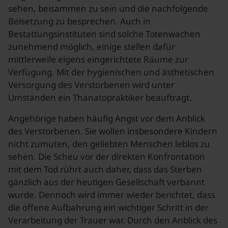
sehen, beisammen zu sein und die nachfolgende
Beisetzung zu besprechen. Auch in
Bestattungsinstituten sind solche Totenwachen
zunehmend möglich, einige stellen dafür
mittlerweile eigens eingerichtete Räume zur
Verfügung. Mit der hygienischen und ästhetischen
Versorgung des Verstorbenen wird unter
Umständen ein Thanatopraktiker beauftragt.
Angehörige haben häufig Angst vor dem Anblick
des Verstorbenen. Sie wollen insbesondere Kindern
nicht zumuten, den geliebten Menschen leblos zu
sehen. Die Scheu vor der direkten Konfrontation
mit dem Tod rührt auch daher, dass das Sterben
gänzlich aus der heutigen Gesellschaft verbannt
wurde. Dennoch wird immer wieder berichtet, dass
die offene Aufbahrung ein wichtiger Schritt in der
Verarbeitung der Trauer war. Durch den Anblick des