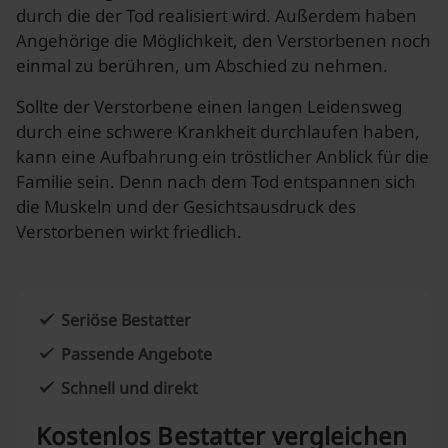
durch die der Tod realisiert wird. Außerdem haben
Angehörige die Möglichkeit, den Verstorbenen noch
einmal zu berühren, um Abschied zu nehmen.
Sollte der Verstorbene einen langen Leidensweg
durch eine schwere Krankheit durchlaufen haben,
kann eine Aufbahrung ein tröstlicher Anblick für die
Familie sein. Denn nach dem Tod entspannen sich
die Muskeln und der Gesichtsausdruck des
Verstorbenen wirkt friedlich.
Seriöse Bestatter
Passende Angebote
Schnell und direkt
Kostenlos Bestatter vergleichen