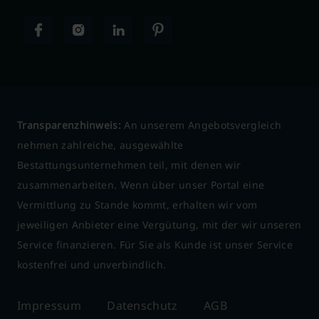
Transparenzhinweis:
An unserem Angebotsvergleich
nehmen zahlreiche, ausgewählte
Bestattungsunternehmen teil, mit denen wir
zusammenarbeiten. Wenn über unser Portal eine
Vermittlung zu Stande kommt, erhalten wir vom
jeweiligen Anbieter eine Vergütung, mit der wir unseren
Service finanzieren. Für Sie als Kunde ist unser Service
kostenfrei und unverbindlich.
Impressum
Datenschutz
AGB