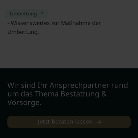
Umbettung
- Wissenswertes zur Maßnahme der
Umbettung.
Wir sind Ihr Ansprechpartner rund
um das Thema Bestattung &
Vorsorge.
Jetzt beraten lassen