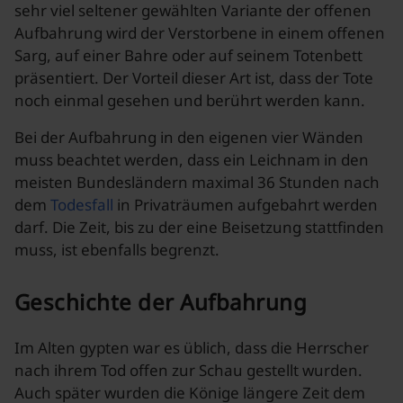
sehr viel seltener gewählten Variante der offenen
Aufbahrung wird der Verstorbene in einem offenen
Sarg, auf einer Bahre oder auf seinem Totenbett
präsentiert. Der Vorteil dieser Art ist, dass der Tote
noch einmal gesehen und berührt werden kann.
Bei der Aufbahrung in den eigenen vier Wänden
muss beachtet werden, dass ein Leichnam in den
meisten Bundesländern maximal 36 Stunden nach
dem
Todesfall
in Privaträumen aufgebahrt werden
darf. Die Zeit, bis zu der eine Beisetzung stattfinden
muss, ist ebenfalls begrenzt.
Geschichte der Aufbahrung
Im Alten gypten war es üblich, dass die Herrscher
nach ihrem Tod offen zur Schau gestellt wurden.
Auch später wurden die Könige längere Zeit dem