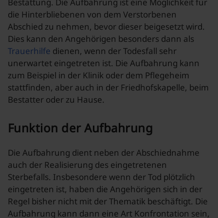
Bestattung. Die Aufbahrung ist eine Möglichkeit für
die Hinterbliebenen von dem Verstorbenen
Abschied zu nehmen, bevor dieser beigesetzt wird.
Dies kann den Angehörigen besonders dann als
Trauerhilfe
dienen, wenn der Todesfall sehr
unerwartet eingetreten ist. Die Aufbahrung kann
zum Beispiel in der Klinik oder dem Pflegeheim
stattfinden, aber auch in der Friedhofskapelle, beim
Bestatter oder zu Hause.
Funktion der Aufbahrung
Die Aufbahrung dient neben der Abschiednahme
auch der Realisierung des eingetretenen
Sterbefalls. Insbesondere wenn der Tod plötzlich
eingetreten ist, haben die Angehörigen sich in der
Regel bisher nicht mit der Thematik beschäftigt. Die
Aufbahrung kann dann eine Art Konfrontation sein,