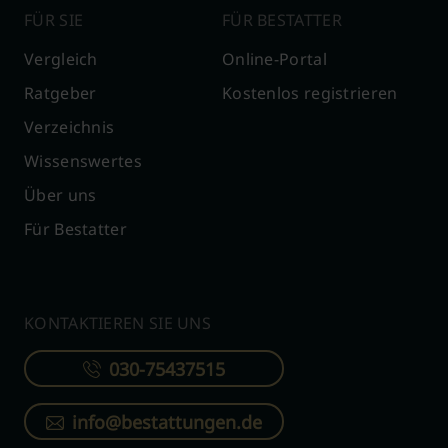
FÜR SIE
FÜR BESTATTER
Vergleich
Online-Portal
Ratgeber
Kostenlos registrieren
Verzeichnis
Wissenswertes
Über uns
Für Bestatter
KONTAKTIEREN SIE UNS
030-75437515
info@bestattungen.de