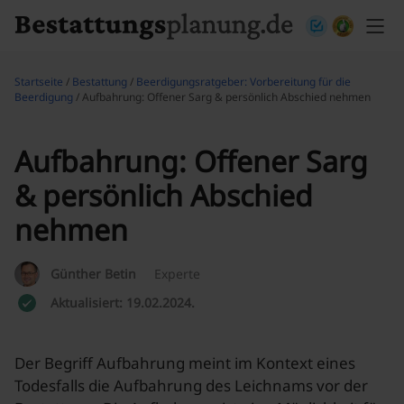
Skip to content
Startseite
/
Bestattung
/
Beerdigungsratgeber: Vorbereitung für die
Beerdigung
/ Aufbahrung: Offener Sarg & persönlich Abschied nehmen
Aufbahrung: Offener Sarg
& persönlich Abschied
nehmen
Günther Betin
Experte
Aktualisiert: 19.02.2024.
Der Begriff Aufbahrung meint im Kontext eines
Todesfalls die Aufbahrung des Leichnams vor der