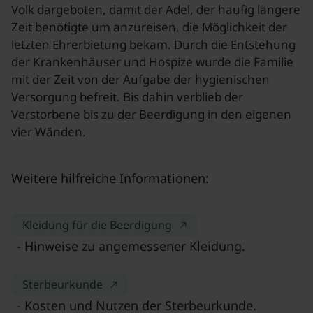
Volk dargeboten, damit der Adel, der häufig längere
Zeit benötigte um anzureisen, die Möglichkeit der
letzten Ehrerbietung bekam. Durch die Entstehung
der Krankenhäuser und Hospize wurde die Familie
mit der Zeit von der Aufgabe der hygienischen
Versorgung befreit. Bis dahin verblieb der
Verstorbene bis zu der Beerdigung in den eigenen
vier Wänden.
Weitere hilfreiche Informationen:
Kleidung für die Beerdigung
- Hinweise zu angemessener Kleidung.
Sterbeurkunde
- Kosten und Nutzen der Sterbeurkunde.