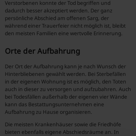
Verstorbenen konnte der Tod begriffen und
dadurch besser akzeptiert werden. Der ganz
persönliche Abschied am offenen Sarg, der
während einer Trauerfeier nicht möglich ist, bleibt
den meisten Familien eine wertvolle Erinnerung.
Orte der Aufbahrung
Der Ort der Aufbahrung kann je nach Wunsch der
Hinterbliebenen gewählt werden. Bei Sterbefällen
in der eigenen Wohnung ist es möglich, den Toten
auch in dieser zu versorgen und aufzubahren. Auch
bei Todesfällen außerhalb der eigenen vier Wände
kann das Bestattungsunternehmen eine
Aufbahrung zu Hause organisieren.
Die meisten Krankenhäuser sowie die Friedhöfe
bieten ebenfalls eigene Abschiedsräume an. In