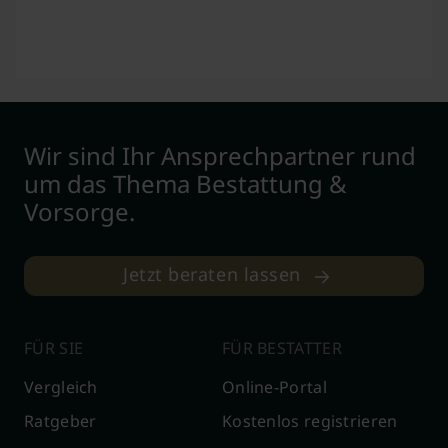
Wir sind Ihr Ansprechpartner rund
um das Thema Bestattung &
Vorsorge.
Jetzt beraten lassen
FÜR SIE
FÜR BESTATTER
Vergleich
Online-Portal
Ratgeber
Kostenlos registrieren