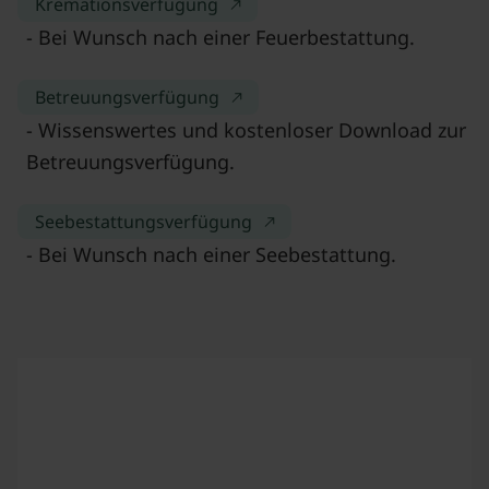
Kremationsverfügung
- Bei Wunsch nach einer Feuerbestattung.
Betreuungsverfügung
- Wissenswertes und kostenloser Download zur
Betreuungsverfügung.
Seebestattungsverfügung
- Bei Wunsch nach einer Seebestattung.