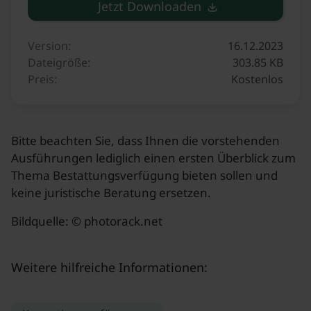
Jetzt Downloaden
Version:
16.12.2023
Dateigröße:
303.85 KB
Preis:
Kostenlos
Bitte beachten Sie, dass Ihnen die vorstehenden
Ausführungen lediglich einen ersten Überblick zum
Thema Bestattungsverfügung bieten sollen und
keine juristische Beratung ersetzen.
Bildquelle: © photorack.net
Weitere hilfreiche Informationen: