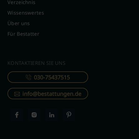
Verzeichnis
Wissenswertes
Über uns
Für Bestatter
KONTAKTIEREN SIE UNS
030-75437515
info@bestattungen.de