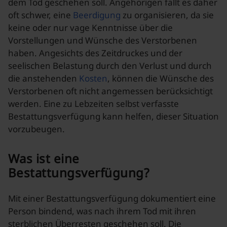
dem Tod geschehen soll. Angehörigen fällt es daher
oft schwer, eine
Beerdigung
zu organisieren, da sie
keine oder nur vage Kenntnisse über die
Vorstellungen und Wünsche des Verstorbenen
haben. Angesichts des Zeitdruckes und der
seelischen Belastung durch den Verlust und durch
die anstehenden
Kosten
, können die Wünsche des
Verstorbenen oft nicht angemessen berücksichtigt
werden. Eine zu Lebzeiten selbst verfasste
Bestattungsverfügung kann helfen, dieser Situation
vorzubeugen.
Was ist eine
Bestattungsverfügung?
Mit einer Bestattungsverfügung dokumentiert eine
Person bindend, was nach ihrem Tod mit ihren
sterblichen Überresten geschehen soll. Die