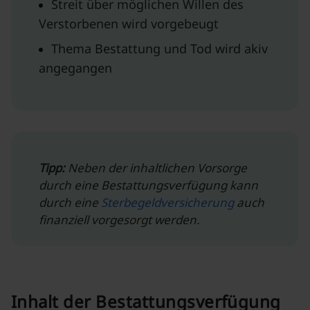
Streit über möglichen Willen des
Verstorbenen wird vorgebeugt
Thema Bestattung und Tod wird akiv
angegangen
Tipp:
Neben der inhaltlichen Vorsorge
durch eine Bestattungsverfügung kann
durch eine
Sterbegeldversicherung
auch
finanziell vorgesorgt werden.
Inhalt der Bestattungsverfügung