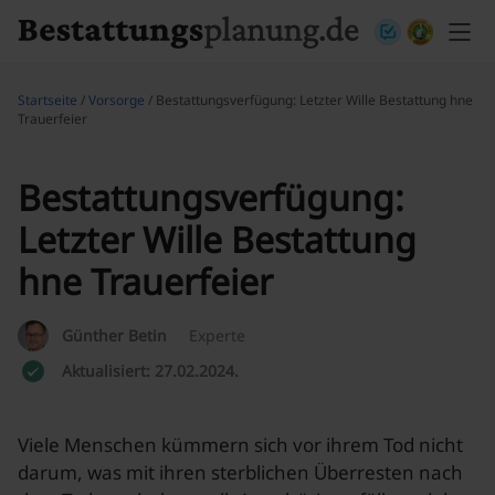
Skip to content
Startseite
/
Vorsorge
/ Bestattungsverfügung: Letzter Wille Bestattung hne
Trauerfeier
Bestattungsverfügung:
Letzter Wille Bestattung
hne Trauerfeier
Günther Betin
Experte
Aktualisiert: 27.02.2024.
Viele Menschen kümmern sich vor ihrem Tod nicht
darum, was mit ihren sterblichen Überresten nach