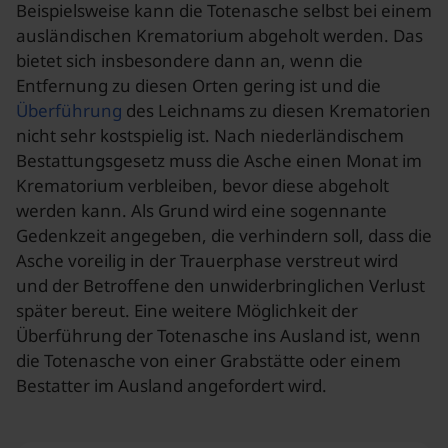
Beispielsweise kann die Totenasche selbst bei einem
ausländischen Krematorium abgeholt werden. Das
bietet sich insbesondere dann an, wenn die
Entfernung zu diesen Orten gering ist und die
Überführung
des Leichnams zu diesen Krematorien
nicht sehr kostspielig ist. Nach niederländischem
Bestattungsgesetz muss die Asche einen Monat im
Krematorium verbleiben, bevor diese abgeholt
werden kann. Als Grund wird eine sogennante
Gedenkzeit angegeben, die verhindern soll, dass die
Asche voreilig in der Trauerphase verstreut wird
und der Betroffene den unwiderbringlichen Verlust
später bereut. Eine weitere Möglichkeit der
Überführung der Totenasche ins Ausland ist, wenn
die Totenasche von einer Grabstätte oder einem
Bestatter im Ausland angefordert wird.