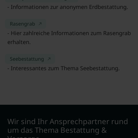
- Informationen zur anonymen Erdbestattung.
Rasengrab
- Hier zahlreiche Informationen zum Rasengrab
erhalten.
Seebestattung
- Interessantes zum Thema Seebestattung.
Wir sind Ihr Ansprechpartner rund
um das Thema Bestattung &