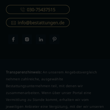
030-75437515
info@bestattungen.de
Transparenzhinweis:
An unserem Angebotsvergleich
nehmen zahlreiche, ausgewählte
Bestattungsunternehmen teil, mit denen wir
zusammenarbeiten. Wenn über unser Portal eine
Vermittlung zu Stande kommt, erhalten wir vom
jeweiligen Anbieter eine Vergütung, mit der wir unseren