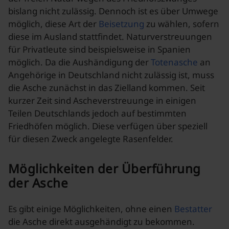
bislang nicht zulässig. Dennoch ist es über Umwege
möglich, diese Art der
Beisetzung
zu wählen, sofern
diese im Ausland stattfindet. Naturverstreuungen
für Privatleute sind beispielsweise in Spanien
möglich. Da die Aushändigung der
Totenasche
an
Angehörige in Deutschland nicht zulässig ist, muss
die Asche zunächst in das Zielland kommen. Seit
kurzer Zeit sind Ascheverstreuunge in einigen
Teilen Deutschlands jedoch auf bestimmten
Friedhöfen möglich. Diese verfügen über speziell
für diesen Zweck angelegte Rasenfelder.
Möglichkeiten der Überführung
der Asche
Es gibt einige Möglichkeiten, ohne einen
Bestatter
die Asche direkt ausgehändigt zu bekommen.