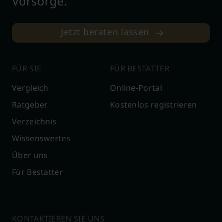
Vorsorge.
Jetzt beraten lassen
FÜR SIE
FÜR BESTATTER
Vergleich
Online-Portal
Ratgeber
Kostenlos registrieren
Verzeichnis
Wissenswertes
Über uns
Für Bestatter
KONTAKTIEREN SIE UNS