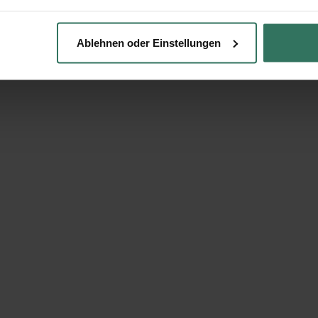
Ablehnen oder Einstellungen