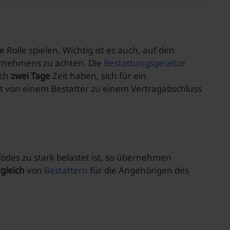
e Rolle spielen. Wichtig ist es auch, auf den
ernehmens zu achten. Die
Bestattungsgesetze
och
zwei Tage
Zeit haben, sich für ein
t von einem Bestatter zu einem Vertragabschluss
Todes zu stark belastet ist, so übernehmen
gleich
von
Bestattern
für die Angehörigen des