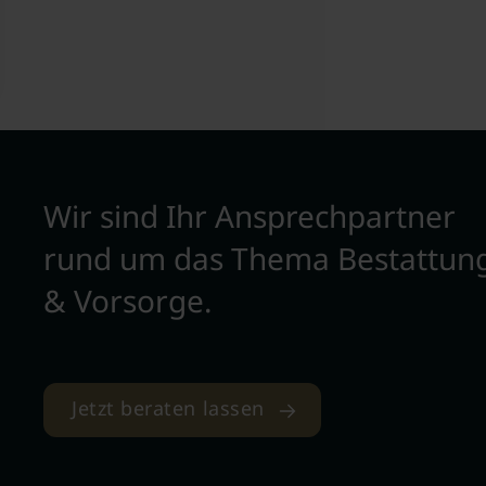
Wir sind Ihr Ansprechpartner
rund um das Thema Bestattun
& Vorsorge.
Jetzt beraten lassen