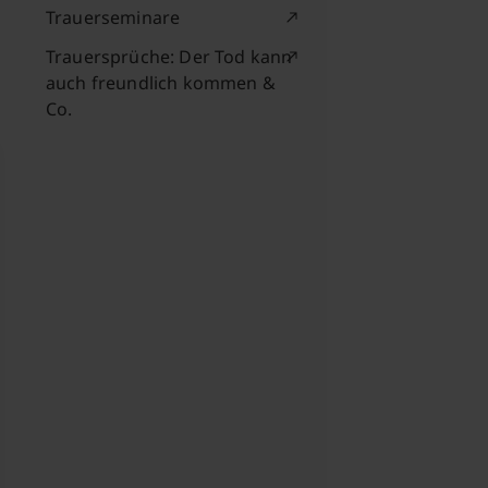
Trauerseminare
Trauersprüche: Der Tod kann
auch freundlich kommen &
Co.