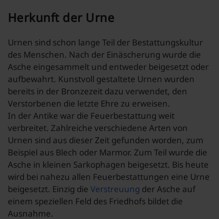
Herkunft der Urne
Urnen sind schon lange Teil der Bestattungskultur
des Menschen. Nach der Einäscherung wurde die
Asche eingesammelt und entweder beigesetzt oder
aufbewahrt. Kunstvoll gestaltete Urnen wurden
bereits in der Bronzezeit dazu verwendet, den
Verstorbenen die letzte Ehre zu erweisen.
In der Antike war die Feuerbestattung weit
verbreitet. Zahlreiche verschiedene Arten von
Urnen sind aus dieser Zeit gefunden worden, zum
Beispiel aus Blech oder Marmor. Zum Teil wurde die
Asche in kleinen Sarkophagen beigesetzt. Bis heute
wird bei nahezu allen Feuerbestattungen eine Urne
beigesetzt. Einzig die
Verstreuung
der Asche auf
einem speziellen Feld des Friedhofs bildet die
Ausnahme.