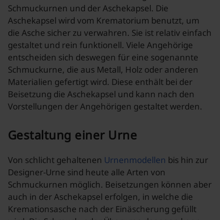
Schmuckurnen und der Aschekapsel. Die
Aschekapsel wird vom Krematorium benutzt, um
die Asche sicher zu verwahren. Sie ist relativ einfach
gestaltet und rein funktionell. Viele Angehörige
entscheiden sich deswegen für eine sogenannte
Schmuckurne, die aus Metall, Holz oder anderen
Materialien gefertigt wird. Diese enthält bei der
Beisetzung die Aschekapsel und kann nach den
Vorstellungen der Angehörigen gestaltet werden.
Gestaltung einer Urne
Von schlicht gehaltenen
Urnenmodellen
bis hin zur
Designer-Urne sind heute alle Arten von
Schmuckurnen möglich. Beisetzungen können aber
auch in der Aschekapsel erfolgen, in welche die
Kremationsasche nach der Einäscherung gefüllt