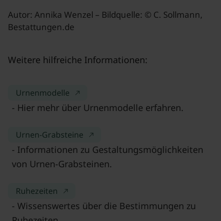
Autor: Annika Wenzel – Bildquelle: © C. Sollmann,
Bestattungen.de
Weitere hilfreiche Informationen:
Urnenmodelle
- Hier mehr über Urnenmodelle erfahren.
Urnen-Grabsteine
- Informationen zu Gestaltungsmöglichkeiten
von Urnen-Grabsteinen.
Ruhezeiten
- Wissenswertes über die Bestimmungen zu
Ruhezeiten.