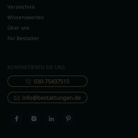
Verzeichnis
Wissenswertes
Über uns
Für Bestatter
KONTAKTIEREN SIE UNS
030-75437515
info@bestattungen.de