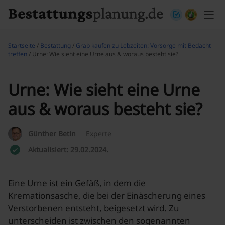
Skip to content
Startseite
/
Bestattung
/
Grab kaufen zu Lebzeiten: Vorsorge mit Bedacht
treffen
/ Urne: Wie sieht eine Urne aus & woraus besteht sie?
Urne: Wie sieht eine Urne
aus & woraus besteht sie?
Günther Betin
Experte
Aktualisiert: 29.02.2024.
Eine Urne ist ein Gefäß, in dem die
Kremationsasche, die bei der Einäscherung eines
Verstorbenen entsteht, beigesetzt wird. Zu
unterscheiden ist zwischen den sogenannten