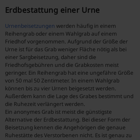
Erdbestattung einer Urne
Urnenbeisetzungen
werden häufig in einem
Reihengrab oder einem Wahlgrab auf einem
Friedhof vorgenommen. Aufgrund der Größe der
Urne ist für das Grab weniger Fläche nötig als bei
einer Sargbeisetzung, daher sind die
Friedhofsgebühren und die Grabkosten meist
geringer. Ein Reihengrab hat eine ungefähre Größe
von 50 mal 50 Zentimeter. In einem Wahlgrab
können bis zu vier Urnen beigesetzt werden.
Außerdem kann die Lage des Grabes bestimmt und
die Ruhezeit verlängert werden.
Ein anonymes Grab ist meist die günstigste
Alternative der Erdbestattung. Bei dieser Form der
Beisetzung kennen die Angehörigen die genaue
Ruhestätte des Verstorbenen nicht. Es ist genau zu