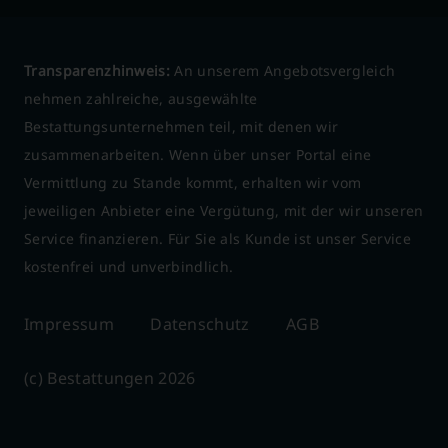
Transparenzhinweis:
An unserem Angebotsvergleich
nehmen zahlreiche, ausgewählte
Bestattungsunternehmen teil, mit denen wir
zusammenarbeiten. Wenn über unser Portal eine
Vermittlung zu Stande kommt, erhalten wir vom
jeweiligen Anbieter eine Vergütung, mit der wir unseren
Service finanzieren. Für Sie als Kunde ist unser Service
kostenfrei und unverbindlich.
Impressum
Datenschutz
AGB
(c) Bestattungen 2026