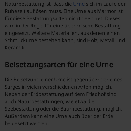
Naturbestattung ist, dass die
Urne
sich im Laufe der
Ruhezeit auflösen muss. Eine Urne aus Marmor ist
für diese Bestattungsarten nicht geeignet. Dieses
wird in der Regel für eine überirdische Bestattung
eingesetzt. Weitere Materialien, aus denen einen
Schmuckurne bestehen kann, sind Holz, Metall und
Keramik.
Beisetzungsarten für eine Urne
Die Beisetzung einer Urne ist gegenüber der eines
Sarges in vielen verschiedenen Arten möglich.
Neben der Erdbestattung auf dem Friedhof sind
auch Naturbestattungen, wie etwa die
Seebestattung oder die Baumbestattung, möglich.
Außerdem kann eine Urne auch über der Erde
beigesetzt werden.