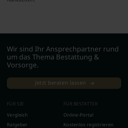
Wir sind Ihr Ansprechpartner rund
um das Thema Bestattung &
Vorsorge.
Jetzt beraten lassen
FÜR SIE
FÜR BESTATTER
Vergleich
Online-Portal
Ratgeber
Kostenlos registrieren