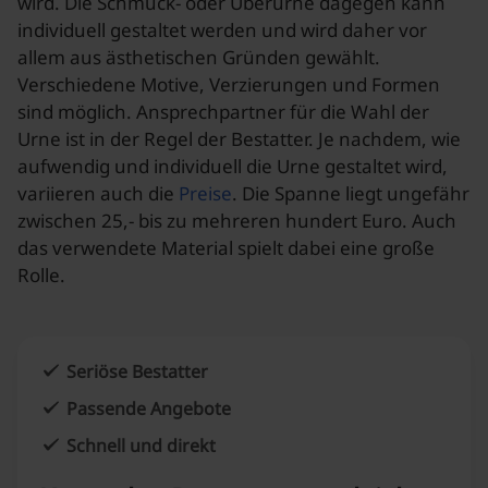
wird. Die Schmuck- oder Überurne dagegen kann
individuell gestaltet werden und wird daher vor
allem aus ästhetischen Gründen gewählt.
Verschiedene Motive, Verzierungen und Formen
sind möglich. Ansprechpartner für die Wahl der
Urne ist in der Regel der Bestatter. Je nachdem, wie
aufwendig und individuell die Urne gestaltet wird,
variieren auch die
Preise
. Die Spanne liegt ungefähr
zwischen 25,- bis zu mehreren hundert Euro. Auch
das verwendete Material spielt dabei eine große
Rolle.
Seriöse Bestatter
Passende Angebote
Schnell und direkt