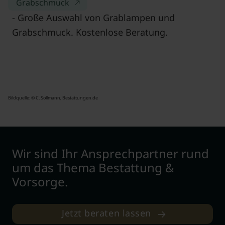
Grabschmuck
- Große Auswahl von Grablampen und
Grabschmuck. Kostenlose Beratung.
Bildquelle: © C. Sollmann, Bestattungen.de
Wir sind Ihr Ansprechpartner rund
um das Thema Bestattung &
Vorsorge.
Jetzt beraten lassen