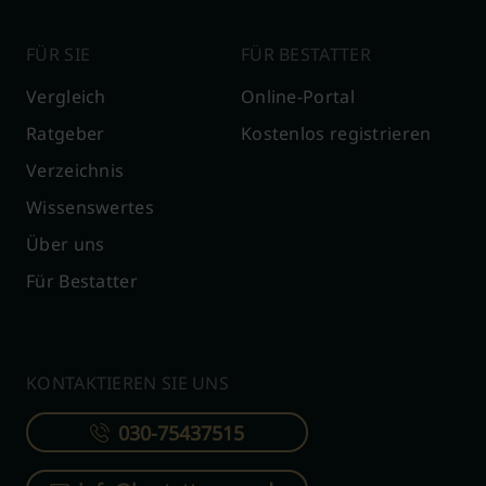
FÜR SIE
FÜR BESTATTER
Vergleich
Online-Portal
Ratgeber
Kostenlos registrieren
Verzeichnis
Wissenswertes
Über uns
Für Bestatter
KONTAKTIEREN SIE UNS
030-75437515