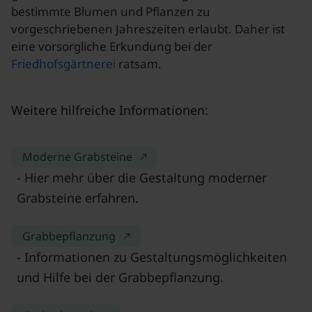
bestimmte Blumen und Pflanzen zu
vorgeschriebenen Jahreszeiten erlaubt. Daher ist
eine vorsorgliche Erkundung bei der
Friedhofsgärtnerei
ratsam.
Weitere hilfreiche Informationen:
Moderne Grabsteine
- Hier mehr über die Gestaltung moderner
Grabsteine erfahren.
Grabbepflanzung
- Informationen zu Gestaltungsmöglichkeiten
und Hilfe bei der Grabbepflanzung.