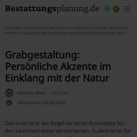
Skip to content
Startseite
/
Bestattung
/
Grab kaufen zu Lebzeiten: Vorsorge mit Bedacht
treffen
/ Grabgestaltung: Persönliche Akzente im Einklang mit der Natur
Grabgestaltung:
Persönliche Akzente im
Einklang mit der Natur
Günther Betin
Experte
Aktualisiert: 29.02.2024.
Das Grab ist in der Regel die letzte Ruhestätte für
den Leichnam eines Verstorbenen. Zudem ist es für