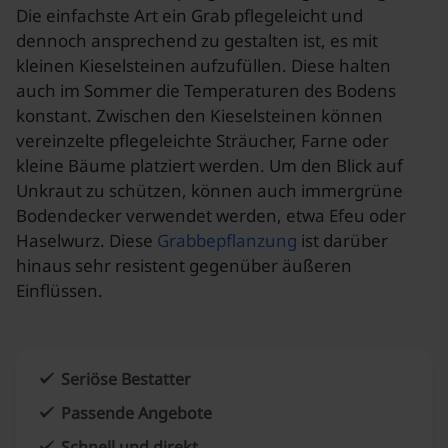
Die einfachste Art ein Grab pflegeleicht und
dennoch ansprechend zu gestalten ist, es mit
kleinen Kieselsteinen aufzufüllen. Diese halten
auch im Sommer die Temperaturen des Bodens
konstant. Zwischen den Kieselsteinen können
vereinzelte pflegeleichte Sträucher, Farne oder
kleine Bäume platziert werden. Um den Blick auf
Unkraut zu schützen, können auch immergrüne
Bodendecker verwendet werden, etwa Efeu oder
Haselwurz. Diese
Grabbepflanzung
ist darüber
hinaus sehr resistent gegenüber äußeren
Einflüssen.
Seriöse Bestatter
Passende Angebote
Schnell und direkt