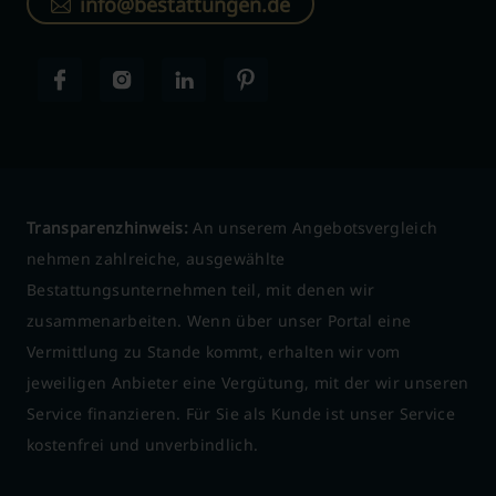
info@bestattungen.de
Transparenzhinweis:
An unserem Angebotsvergleich
nehmen zahlreiche, ausgewählte
Bestattungsunternehmen teil, mit denen wir
zusammenarbeiten. Wenn über unser Portal eine
Vermittlung zu Stande kommt, erhalten wir vom
jeweiligen Anbieter eine Vergütung, mit der wir unseren
Service finanzieren. Für Sie als Kunde ist unser Service
kostenfrei und unverbindlich.