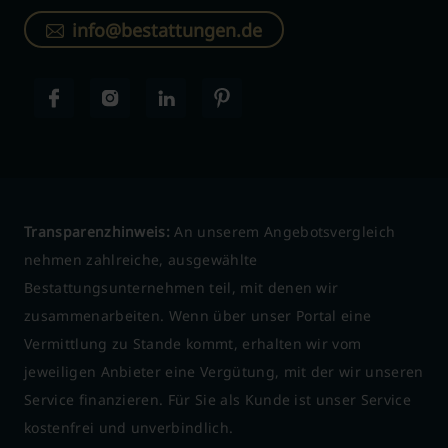
info@bestattungen.de
Transparenzhinweis:
An unserem Angebotsvergleich
nehmen zahlreiche, ausgewählte
Bestattungsunternehmen teil, mit denen wir
zusammenarbeiten. Wenn über unser Portal eine
Vermittlung zu Stande kommt, erhalten wir vom
jeweiligen Anbieter eine Vergütung, mit der wir unseren
Service finanzieren. Für Sie als Kunde ist unser Service
kostenfrei und unverbindlich.