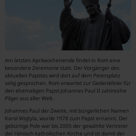
Am letzten Aprilwochenende findet in Rom eine
besondere Zeremonie statt. Der Vorgänger des
aktuellen Papstes wird dort auf dem Petersplatz
selig gesprochen. Rom erwartet zur Gedenkfeier für
den ehemaligen Papst Johannes Paul II zahlreiche
Pilger aus aller Welt.
Johannes Paul der Zweite, mit bürgerlichen Namen
Karol Wojtyla, wurde 1978 zum Papst ernannt. Der
gebürtige Pole war bis 2005 der gewählte Vertreter
der römisch katholischen Kirche und ist damit der