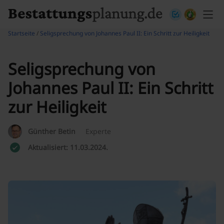
Skip to content
Startseite
/
Seligsprechung von Johannes Paul II: Ein Schritt zur Heiligkeit
Seligsprechung von
Johannes Paul II: Ein Schritt
zur Heiligkeit
Günther Betin
Experte
Aktualisiert: 11.03.2024.