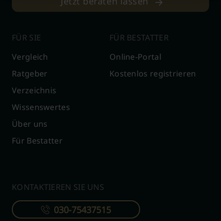
Jetzt beraten lassen
FÜR SIE
FÜR BESTATTER
Vergleich
Online-Portal
Ratgeber
Kostenlos registrieren
Verzeichnis
Wissenswertes
Über uns
Für Bestatter
KONTAKTIEREN SIE UNS
030-75437515