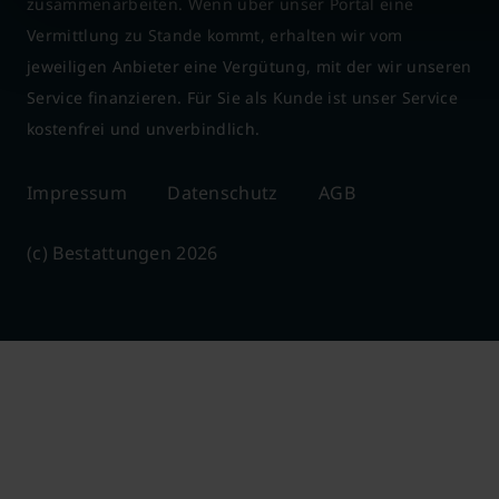
zusammenarbeiten. Wenn über unser Portal eine
Vermittlung zu Stande kommt, erhalten wir vom
jeweiligen Anbieter eine Vergütung, mit der wir unseren
Service finanzieren. Für Sie als Kunde ist unser Service
kostenfrei und unverbindlich.
Impressum
Datenschutz
AGB
(c) Bestattungen 2026