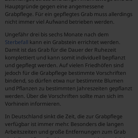
Hauptgründe gegen eine angemessene
Grabpflege. Für ein gepflegtes Grab muss allerdings
nicht immer viel Aufwand betrieben werden.
Ungefähr drei bis sechs Monate nach dem
Sterbefall
kann ein Grabstein errichtet werden.
Damit ist das Grab für die Dauer der Ruhezeit
komplettiert und kann somit individuell bepflanzt
und gepflegt werden. Auf vielen Friedhöfen sind
jedoch für die Grabpflege bestimmte Vorschriften
bindend, so dürfen etwa nur bestimmte Blumen
und Pflanzen zu bestimmten Jahreszeiten gepflanzt
werden. Über die Vorschriften sollte man sich im
Vorhinein informieren.
In Deutschland sinkt die Zeit, die zur Grabpflege
verfügbar ist immer mehr. Besonders die langen
Arbeitszeiten und große Entfernungen zum Grab