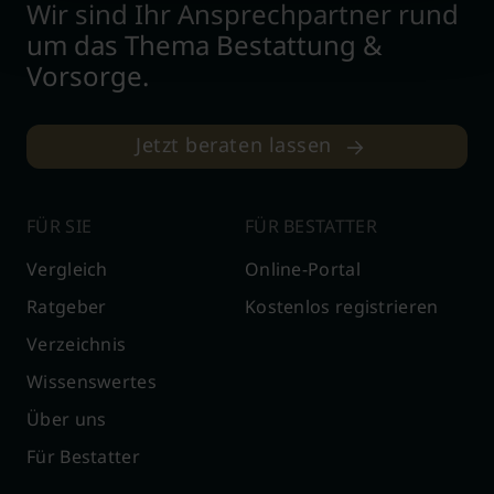
Wir sind Ihr Ansprechpartner rund
um das Thema Bestattung &
Vorsorge.
Jetzt beraten lassen
FÜR SIE
FÜR BESTATTER
Vergleich
Online-Portal
Ratgeber
Kostenlos registrieren
Verzeichnis
Wissenswertes
Über uns
Für Bestatter