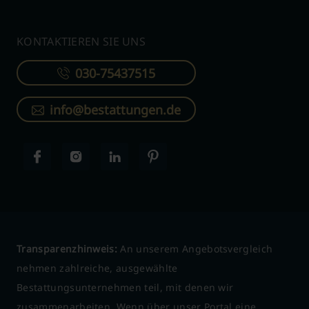
KONTAKTIEREN SIE UNS
030-75437515
info@bestattungen.de
Transparenzhinweis:
An unserem Angebotsvergleich
nehmen zahlreiche, ausgewählte
Bestattungsunternehmen teil, mit denen wir
zusammenarbeiten. Wenn über unser Portal eine