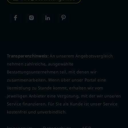
Transparenzhinweis:
An unserem Angebotsvergleich
nehmen zahlreiche, ausgewählte
Bestattungsunternehmen teil, mit denen wir
zusammenarbeiten. Wenn über unser Portal eine
Vermittlung zu Stande kommt, erhalten wir vom
jeweiligen Anbieter eine Vergütung, mit der wir unseren
Service finanzieren. Für Sie als Kunde ist unser Service
kostenfrei und unverbindlich.