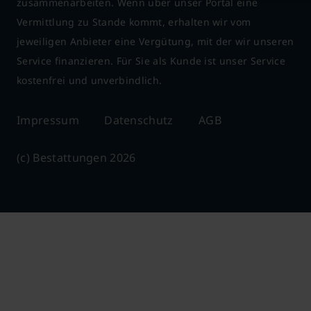
zusammenarbeiten. Wenn über unser Portal eine
Vermittlung zu Stande kommt, erhalten wir vom
jeweiligen Anbieter eine Vergütung, mit der wir unseren
Service finanzieren. Für Sie als Kunde ist unser Service
kostenfrei und unverbindlich.
Impressum
Datenschutz
AGB
(c) Bestattungen 2026