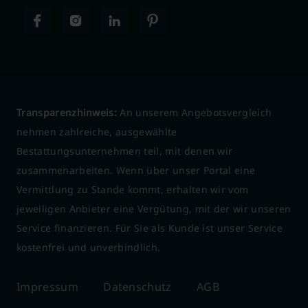
Transparenzhinweis:
An unserem Angebotsvergleich
nehmen zahlreiche, ausgewählte
Bestattungsunternehmen teil, mit denen wir
zusammenarbeiten. Wenn über unser Portal eine
Vermittlung zu Stande kommt, erhalten wir vom
jeweiligen Anbieter eine Vergütung, mit der wir unseren
Service finanzieren. Für Sie als Kunde ist unser Service
kostenfrei und unverbindlich.
Impressum
Datenschutz
AGB