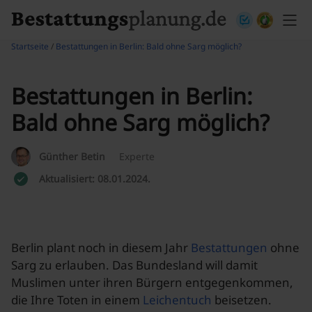
Skip to content
Startseite
/
Bestattungen in Berlin: Bald ohne Sarg möglich?
Bestattungen in Berlin:
Bald ohne Sarg möglich?
Günther Betin
Experte
Aktualisiert: 08.01.2024.
Berlin plant noch in diesem Jahr
Bestattungen
ohne
Sarg zu erlauben. Das Bundesland will damit
Muslimen unter ihren Bürgern entgegenkommen,
die Ihre Toten in einem
Leichentuch
beisetzen.