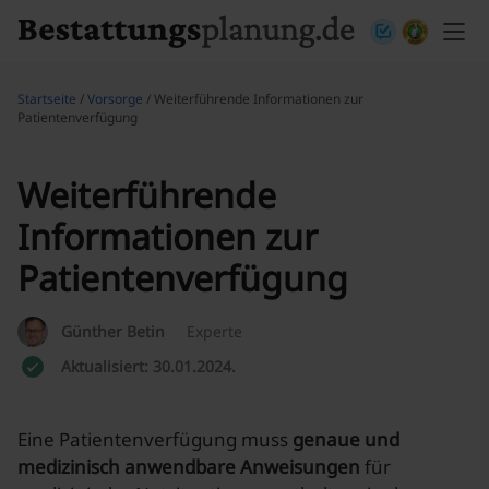
Skip to content
Startseite
/
Vorsorge
/ Weiterführende Informationen zur
Patientenverfügung
Weiterführende
Informationen zur
Patientenverfügung
Günther Betin
Experte
Aktualisiert: 30.01.2024.
Eine Patientenverfügung muss
genaue und
medizinisch anwendbare Anweisungen
für