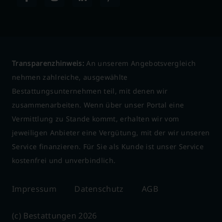
Transparenzhinweis:
An unserem Angebotsvergleich
nehmen zahlreiche, ausgewählte
Bestattungsunternehmen teil, mit denen wir
zusammenarbeiten. Wenn über unser Portal eine
Vermittlung zu Stande kommt, erhalten wir vom
jeweiligen Anbieter eine Vergütung, mit der wir unseren
Service finanzieren. Für Sie als Kunde ist unser Service
kostenfrei und unverbindlich.
Impressum
Datenschutz
AGB
(c) Bestattungen 2026