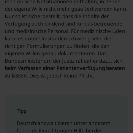
medizinische Notsituationen enthalten, in denen
der eigene Wille nicht mehr geäußert werden kann.
Nur so ist sichergestellt, dass die Inhalte der
Verfügung auch bindend sind für das betreuende
und medizinische Personal. Für medizinische Laien
kann es unter Umständen schwierig sein, die
richtigen Formulierungen zu finden, die den
eigenen Willen genau dokumentieren. Das
Bundesministerium der Justiz rät daher dazu, sich
beim Verfassen einer Patientenverfügung beraten
zu lassen
. Dies ist jedoch keine Pflicht.
Tipp
Deutschlandweit bieten unter anderem
folgende Einrichtungen Hilfe bei der