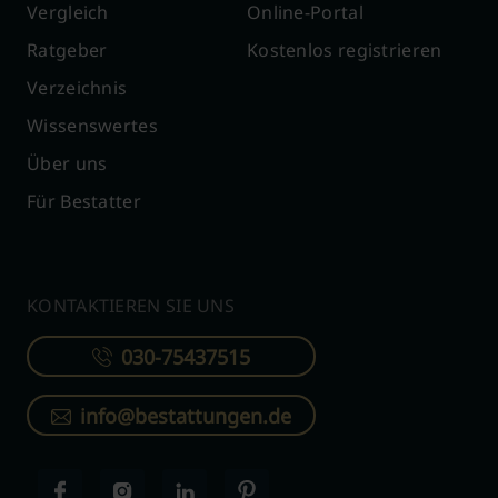
Vergleich
Online-Portal
Ratgeber
Kostenlos registrieren
Verzeichnis
Wissenswertes
Über uns
Für Bestatter
KONTAKTIEREN SIE UNS
030-75437515
info@bestattungen.de